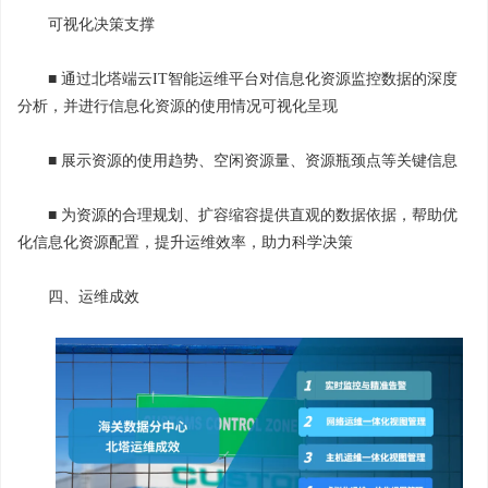
可视化决策支撑
■ 通过北塔端云IT智能运维平台对信息化资源监控数据的深度
分析，并进行信息化资源的使用情况可视化呈现
■ 展示资源的使用趋势、空闲资源量、资源瓶颈点等关键信息
■ 为资源的合理规划、扩容缩容提供直观的数据依据，帮助优
化信息化资源配置，提升运维效率，助力科学决策
四、运维成效