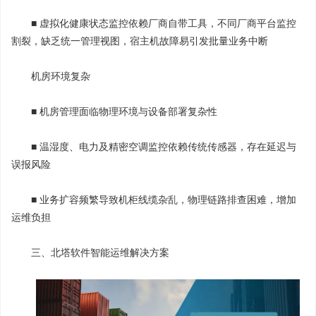
■ 虚拟化健康状态监控依赖厂商自带工具，不同厂商平台监控
割裂，缺乏统一管理视图，宿主机故障易引发批量业务中断
机房环境复杂
■ 机房管理面临物理环境与设备部署复杂性
■ 温湿度、电力及精密空调监控依赖传统传感器，存在延迟与
误报风险
■ 业务扩容频繁导致机柜线缆杂乱，物理链路排查困难，增加
运维负担
三、北塔软件智能运维解决方案