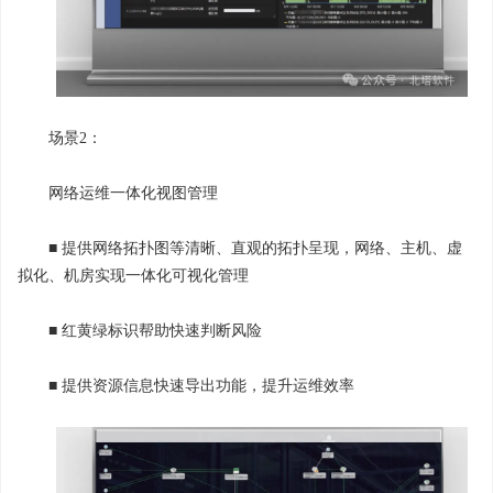
场景2：
网络运维一体化视图管理
■ 提供网络拓扑图等清晰、直观的拓扑呈现，网络、主机、虚
拟化、机房实现一体化可视化管理
■ 红黄绿标识帮助快速判断风险
■ 提供资源信息快速导出功能，提升运维效率