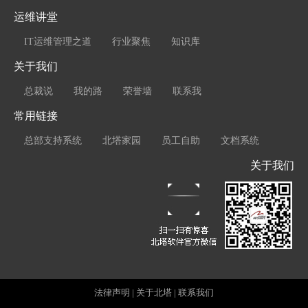
运维讲堂
IT运维管理之道
行业聚焦
知识库
关于我们
总裁说
我的路
荣誉墙
联系我
常用链接
总部支持系统
北塔家园
员工自助
文档系统
关于我们
法律声明
|
关于北塔
|
联系我们