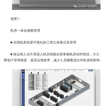
场景5：
机房一体化视图管理
■ 实现机房高度可视化的三维立体展示及管理
■ 使运维人员不用进入机房就能全面掌握机房实时情况，大大
降低IT管理难度、提高运维效率，减少人员频繁进出对机房的影响