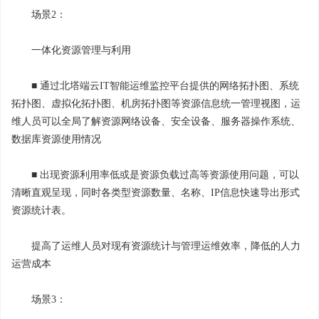
场景2：
一体化资源管理与利用
■ 通过北塔端云IT智能运维监控平台提供的网络拓扑图、系统
拓扑图、虚拟化拓扑图、机房拓扑图等资源信息统一管理视图，运
维人员可以全局了解资源网络设备、安全设备、服务器操作系统、
数据库资源使用情况
■ 出现资源利用率低或是资源负载过高等资源使用问题，可以
清晰直观呈现，同时各类型资源数量、名称、IP信息快速导出形式
资源统计表。
提高了运维人员对现有资源统计与管理运维效率，降低的人力
运营成本
场景3：