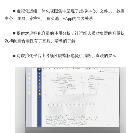
■ 虚拟化运维一体化视图集中呈现了虚拟中心、文件夹、数据
中心、集群、宿主机、资源池、vApp的层级关系
■ 提供对虚拟化容量的使用分析，让运维人员对集群的容量状
况和配置合理性有了直观、清晰的了解
■ 对虚拟化平台上各项性能指标也提供清晰、直观的展示