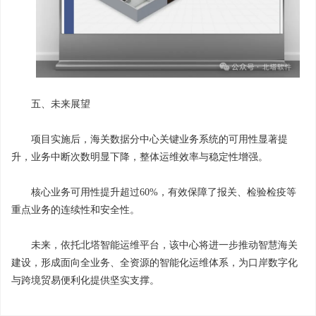
五、未来展望
项目实施后，海关数据分中心关键业务系统的可用性显著提
升，业务中断次数明显下降，整体运维效率与稳定性增强。
核心业务可用性提升超过60%，有效保障了报关、检验检疫等
重点业务的连续性和安全性。
未来，依托北塔智能运维平台，该中心将进一步推动智慧海关
建设，形成面向全业务、全资源的智能化运维体系，为口岸数字化
与跨境贸易便利化提供坚实支撑。