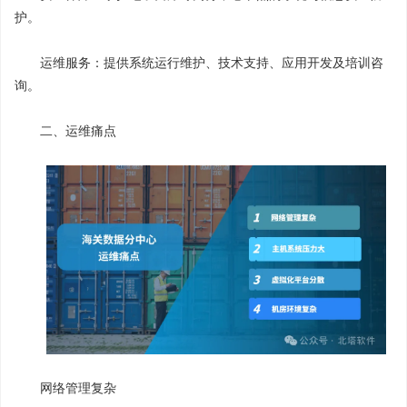
护。
运维服务：提供系统运行维护、技术支持、应用开发及培训咨
询。
二、运维痛点
网络管理复杂