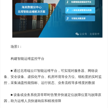
场景1：
构建智能运维监控平台
■ 通过北塔端云IT智能运维平台，可实现对服务器、网络设
备、安全设备、虚拟化平台、机房环境等全方位、细粒度的实时监
控，采集涵盖性能指标、运行状态、业务流程等多维度的数据
■ 设备或业务系统异常即时告警并快速定位故障位置与故障原
因，助力运维人员快速响应和精准排障