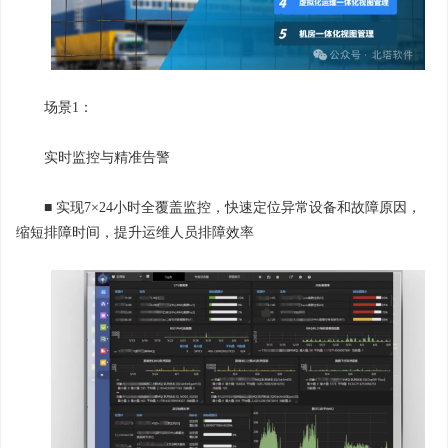
场景1：
实时监控与精准告警
■ 实现7×24小时全覆盖监控，快速定位异常设备和故障原因，
缩短排障时间，提升运维人员排障效率