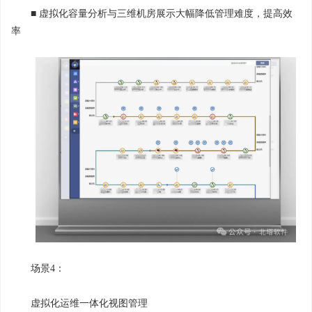
■ 虚拟化容量分析与三维机房展示大幅降低管理难度，提高效
率
场景4：
虚拟化运维一体化视图管理