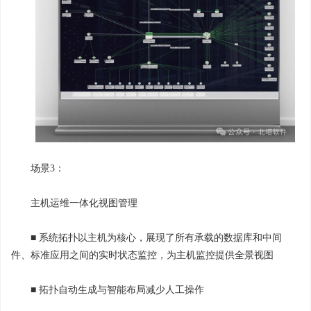
场景3：
主机运维一体化视图管理
■ 系统拓扑以主机为核心，展现了所有承载的数据库和中间
件、标准应用之间的实时状态监控，为主机监控提供全景视图
■ 拓扑自动生成与智能布局减少人工操作