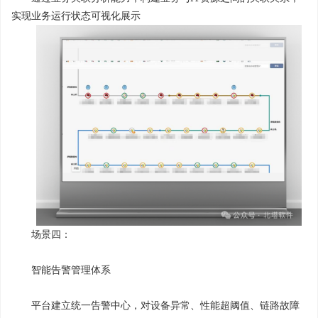
实现业务运行状态可视化展示
场景四：
智能告警管理体系
平台建立统一告警中心，对设备异常、性能超阈值、链路故障