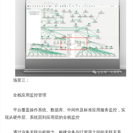
场景三：
全栈应用监控管理
平台覆盖操作系统、数据库、中间件及标准应用服务监控，实
现从硬件层、系统层到应用层的全栈监控
通过业务关联分析能力，构建业务与IT资源之间的关联关系，