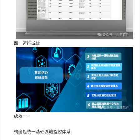
四、运维成效
成效一：
构建起统一基础设施监控体系