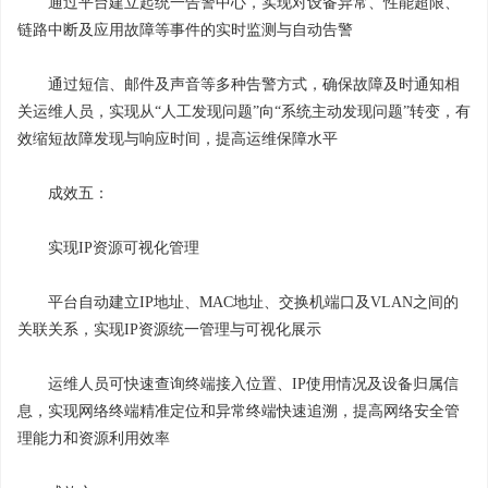
通过平台建立起统一告警中心，实现对设备异常、性能超限、
链路中断及应用故障等事件的实时监测与自动告警
通过短信、邮件及声音等多种告警方式，确保故障及时通知相
关运维人员，实现从“人工发现问题”向“系统主动发现问题”转变，有
效缩短故障发现与响应时间，提高运维保障水平
成效五：
实现IP资源可视化管理
平台自动建立IP地址、MAC地址、交换机端口及VLAN之间的
关联关系，实现IP资源统一管理与可视化展示
运维人员可快速查询终端接入位置、IP使用情况及设备归属信
息，实现网络终端精准定位和异常终端快速追溯，提高网络安全管
理能力和资源利用效率