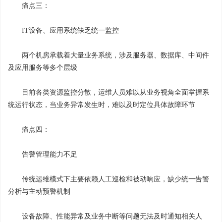
痛点三：
IT设备、应用系统缺乏统一监控
两个机房承载着大量业务系统，涉及服务器、数据库、中间件
及应用服务等多个层级
目前各类资源监控分散，运维人员难以从业务视角全面掌握系
统运行状态，当业务异常发生时，难以及时定位具体故障环节
痛点四：
告警管理能力不足
传统运维模式下主要依赖人工巡检和被动响应，缺少统一告警
分析与主动预警机制
设备故障、性能异常及业务中断等问题无法及时通知相关人