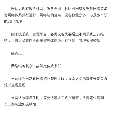
网信办现有政务外网、政务专网、社区村网络及财政网络等多
套网络体系并行运行，网络结构复杂，设备数量众多，涉及多个职
能部门管理
由于缺乏统一管理平台，各类设备需要通过不同系统进行维
护，运维人员难以全面掌握整体网络运行状况，管理效率较低
痛点二：
网络结构复杂，故障定位效率低
当前缺乏自动化网络拓扑管理手段，设备之间的真实连接关系
难以直观呈现
当网络故障发生时，需要依赖人工逐层排查，故障定位周期
长，影响业务连续性