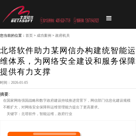
您当前的位置：
首页
>
成功案例
>
政府机关
北塔软件助力某网信办构建统智能运
维体系，为网络安全建设和服务保障
提供有力支撑
时间：2026-01-05
摘要:
在国家网络强国战略和数字政府建设持续推进背景下，网信部门信息化建设规模
不断扩大，对网络安全保障和运维管理能力提出了更高要求。
关键字：北塔软件，智能运维，政府行业