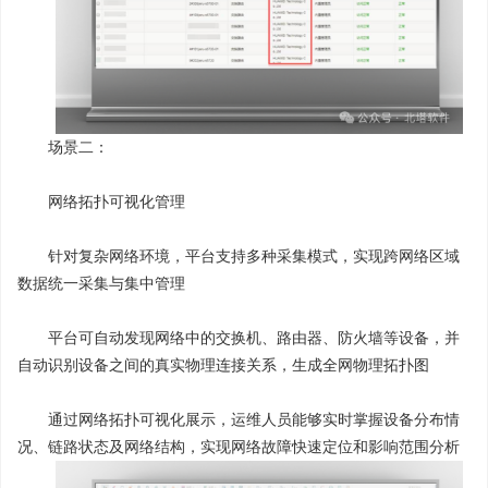
场景二：
网络拓扑可视化管理
针对复杂网络环境，平台支持多种采集模式，实现跨网络区域
数据统一采集与集中管理
平台可自动发现网络中的交换机、路由器、防火墙等设备，并
自动识别设备之间的真实物理连接关系，生成全网物理拓扑图
通过网络拓扑可视化展示，运维人员能够实时掌握设备分布情
况、链路状态及网络结构，实现网络故障快速定位和影响范围分析