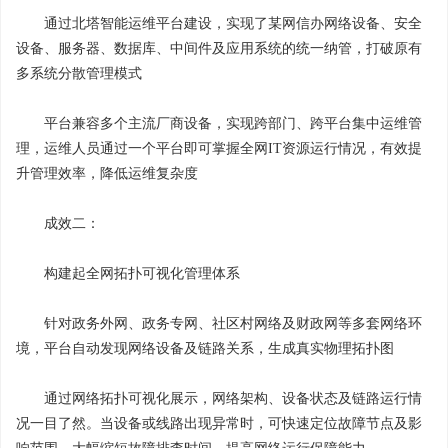
通过北塔智能运维平台建设，实现了某网信办网络设备、安全
设备、服务器、数据库、中间件及应用系统的统一纳管，打破原有
多系统分散管理模式
平台兼容多个主流厂商设备，实现跨部门、跨平台集中运维管
理，运维人员通过一个平台即可掌握全网IT资源运行情况，有效提
升管理效率，降低运维复杂度
成效二：
构建起全网拓扑可视化管理体系
针对政务外网、政务专网、社区村网络及财政网等多套网络环
境，平台自动发现网络设备及链路关系，生成真实物理拓扑图
通过网络拓扑可视化展示，网络架构、设备状态及链路运行情
况一目了然。当设备或线路出现异常时，可快速定位故障节点及影