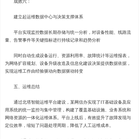
成效六：
建立起运维数据中心与决策支撑体系
平台实现监控数据长期存储与统一分析，对设备性能、线路流
量、告警事件等关键指标进行持续记录和趋势分析
同时自动生成设备运行、资源利用率、故障统计等运维报表，
为网络扩容规划、设备升级改造及信息化建设决策提供数据依据，
实现运维工作由经验驱动向数据驱动转变
五、运维总结
通过北塔智能运维平台建设，某网信办实现了IT基础设备及应
用系统的统一监控与集中管理，构建了覆盖基础设施、业务系统和
网络资源的一体化运维体系。平台上线后，有效提升了故障发现与
定位效率，缩短了问题处理周期，降低了人工运维成本。