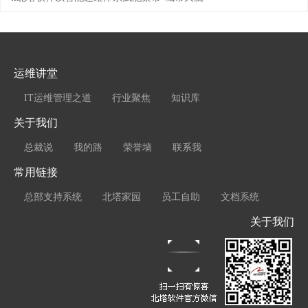
运维讲堂
IT运维管理之道
行业聚焦
知识库
关于我们
总裁说
我的路
荣誉墙
联系我
常用链接
总部支持系统
北塔家园
员工自助
文档系统
关于我们