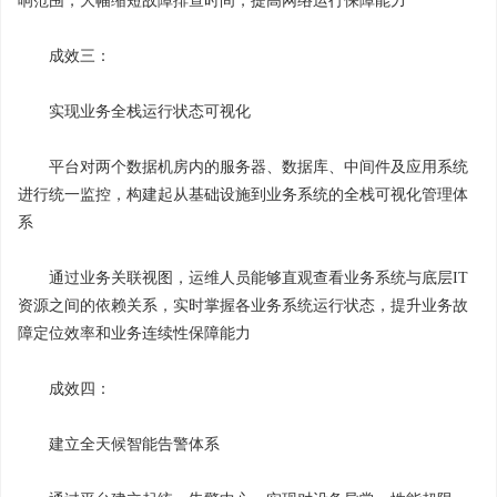
响范围，大幅缩短故障排查时间，提高网络运行保障能力
成效三：
实现业务全栈运行状态可视化
平台对两个数据机房内的服务器、数据库、中间件及应用系统
进行统一监控，构建起从基础设施到业务系统的全栈可视化管理体
系
通过业务关联视图，运维人员能够直观查看业务系统与底层IT
资源之间的依赖关系，实时掌握各业务系统运行状态，提升业务故
障定位效率和业务连续性保障能力
成效四：
建立全天候智能告警体系