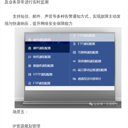
及业务异常进行实时监测
支持短信、邮件、声音等多种告警通知方式，实现故障主动发
现与快速响应，提升网络安全保障能力
场景五：
IP资源规划管理