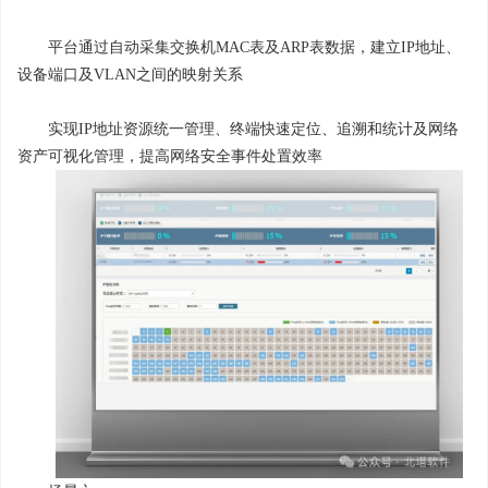
平台通过自动采集交换机MAC表及ARP表数据，建立IP地址、
设备端口及VLAN之间的映射关系
实现IP地址资源统一管理、终端快速定位、追溯和统计及网络
资产可视化管理，提高网络安全事件处置效率