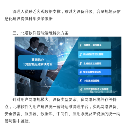
管理人员缺乏客观数据支撑，难以为设备升级、容量规划及信
息化建设提供科学决策依据
三、北塔软件智能运维解决方案
针对用户网络规模大、设备类型复杂、多网络环境并存等特
点，北塔软件为用户建设统一智能运维管理平台，实现网络设备、
安全设备、服务器、数据库、中间件、应用系统及IP资源的统一纳
管与集中监控。