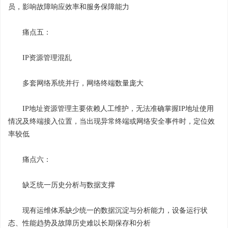
员，影响故障响应效率和服务保障能力
痛点五：
IP资源管理混乱
多套网络系统并行，网络终端数量庞大
IP地址资源管理主要依赖人工维护，无法准确掌握IP地址使用
情况及终端接入位置，当出现异常终端或网络安全事件时，定位效
率较低
痛点六：
缺乏统一历史分析与数据支撑
现有运维体系缺少统一的数据沉淀与分析能力，设备运行状
态、性能趋势及故障历史难以长期保存和分析