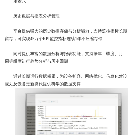
场景六：
历史数据与报表分析管理
平台提供强大的历史数据存储与分析能力，支持监控指标长期
留存，可实现45万个KPI监控指标连续1年不压缩存储
同时提供丰富的数据分析与报表功能，支持按年、季度、月、
周等维度进行趋势分析与历史回溯
通过长期运行数据积累，为设备扩容、网络优化、信息化建设
规划及设备更新换代提供科学的数据支撑