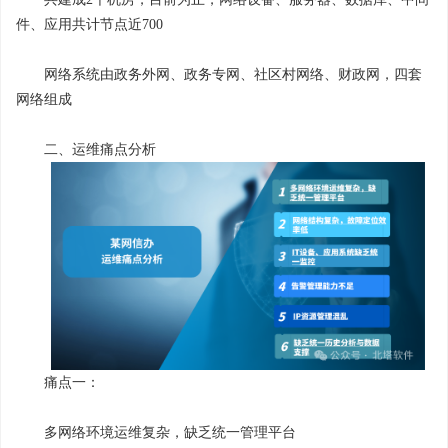
件、应用共计节点近700
网络系统由政务外网、政务专网、社区村网络、财政网，四套
网络组成
二、运维痛点分析
痛点一：
多网络环境运维复杂，缺乏统一管理平台