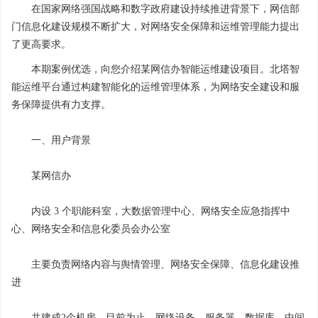
在国家网络强国战略和数字政府建设持续推进背景下，网信部
门信息化建设规模不断扩大，对网络安全保障和运维管理能力提出
了更高要求。
本期案例优选，向您介绍某网信办智能运维建设项目。北塔智
能运维平台通过构建智能化的运维管理体系，为网络安全建设和服
务保障提供有力支撑。
一、用户背景
某网信办
内设 3 个职能科室，大数据管理中心、网络安全应急指挥中
心、网络安全和信息化委员会办公室
主要负责网络内容与舆情管理、网络安全保障、信息化建设推
进
共建成2个机房，目前为止，网络设备、服务器、数据库、中间