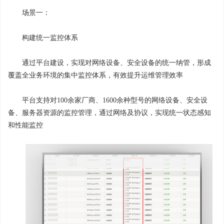
场景一：
构建统一监控体系
通过平台建设，实现对网络设备、安全设备的统一纳管，形成
覆盖全业务环境的集中监控体系，有效提升运维管理效率
平台支持对100余家厂商、1600余种型号的网络设备、安全设
备、服务器资源的监控管理，通过网络及协议，实现统一状态感知
和性能监控