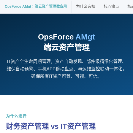
为什么选择
核心痛点
核
OpsForce AMgt：端云资产管理微应用
OpsForce
AMgt
端云资产管理
IT资产全生命周期管理，资产自动发现、部件级精细化管理、
维保自动预警、手机APP移动盘点、与运维监控联动一体化，
确保所有IT资产可管、可视、可信。
为什么选择
财务资产管理 vs IT资产管理