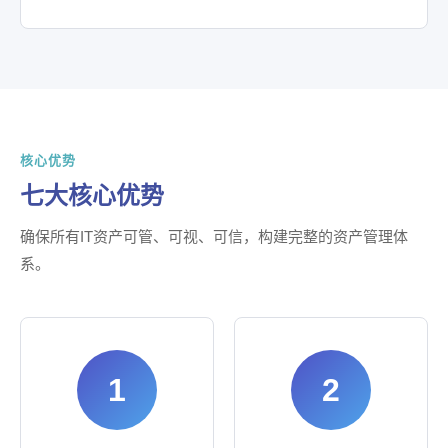
核心优势
七大核心优势
确保所有IT资产可管、可视、可信，构建完整的资产管理体
系。
1
2