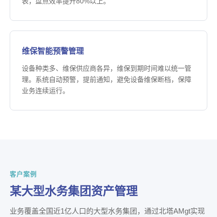
表，盘点效率提升80%以上。
维保智能预警管理
设备种类多、维保供应商各异，维保到期时间难以统一管
理。系统自动预警，提前通知，避免设备维保断档，保障
业务连续运行。
客户案例
某大型水务集团资产管理
业务覆盖全国近1亿人口的大型水务集团，通过北塔AMgt实现