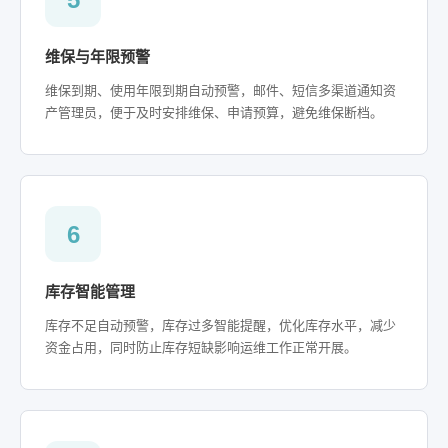
维保与年限预警
维保到期、使用年限到期自动预警，邮件、短信多渠道通知资
产管理员，便于及时安排维保、申请预算，避免维保断档。
6
库存智能管理
库存不足自动预警，库存过多智能提醒，优化库存水平，减少
资金占用，同时防止库存短缺影响运维工作正常开展。