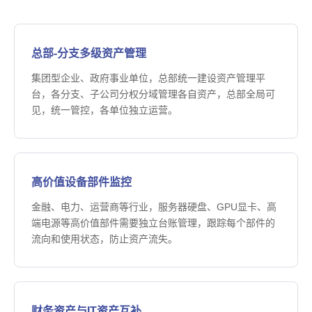
总部-分支多级资产管理
集团型企业、政府事业单位，总部统一建设资产管理平
台，各分支、子公司分权分域管理各自资产，总部全局可
见，统一管控，各单位独立运营。
高价值设备部件监控
金融、电力、运营商等行业，服务器硬盘、GPU显卡、高
端电源等高价值部件需要独立台账管理，跟踪每个部件的
流向和使用状态，防止资产流失。
财务资产与IT资产互补