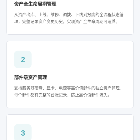
资产全生命周期管理
从资产出库、上线、维修、调拨、下线到报废的全流程状态管
理，完整记录资产变更历史，实现资产全生命周期可追溯。
2
部件级资产管理
支持服务器硬盘、显卡、电源等高价值部件的独立资产管理，
每个部件都有完整的台账记录，防止高价值部件流失。
3