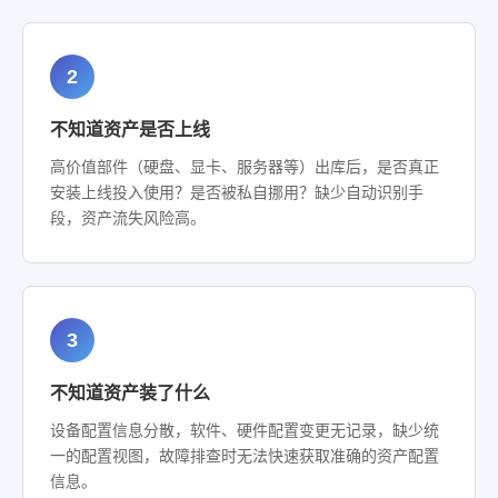
2
不知道资产是否上线
高价值部件（硬盘、显卡、服务器等）出库后，是否真正
安装上线投入使用？是否被私自挪用？缺少自动识别手
段，资产流失风险高。
3
不知道资产装了什么
设备配置信息分散，软件、硬件配置变更无记录，缺少统
一的配置视图，故障排查时无法快速获取准确的资产配置
信息。