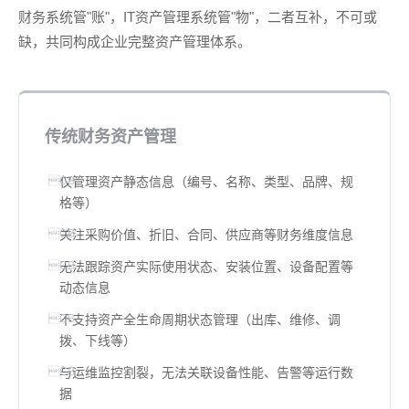
财务系统管"账"，IT资产管理系统管"物"，二者互补，不可或
缺，共同构成企业完整资产管理体系。
传统财务资产管理
仅管理资产静态信息（编号、名称、类型、品牌、规
格等）
关注采购价值、折旧、合同、供应商等财务维度信息
无法跟踪资产实际使用状态、安装位置、设备配置等
动态信息
不支持资产全生命周期状态管理（出库、维修、调
拨、下线等）
与运维监控割裂，无法关联设备性能、告警等运行数
据