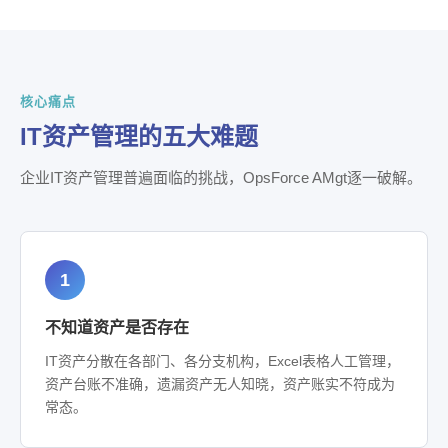
核心痛点
IT资产管理的五大难题
企业IT资产管理普遍面临的挑战，OpsForce AMgt逐一破解。
1
不知道资产是否存在
IT资产分散在各部门、各分支机构，Excel表格人工管理，
资产台账不准确，遗漏资产无人知晓，资产账实不符成为
常态。