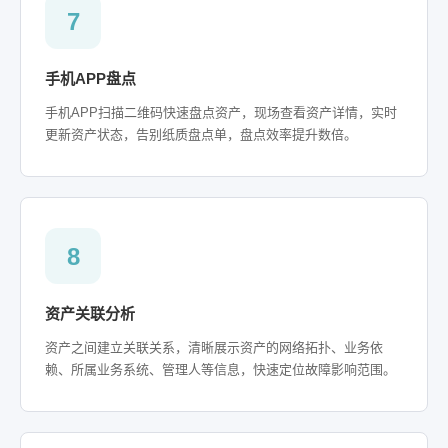
7
手机APP盘点
手机APP扫描二维码快速盘点资产，现场查看资产详情，实时
更新资产状态，告别纸质盘点单，盘点效率提升数倍。
8
资产关联分析
资产之间建立关联关系，清晰展示资产的网络拓扑、业务依
赖、所属业务系统、管理人等信息，快速定位故障影响范围。