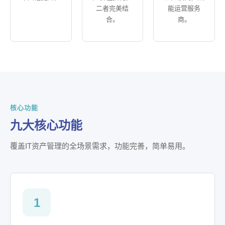
二者完美结
能运营服务
合。
商。
核心功能
九大核心功能
覆盖IT资产管理的全场景需求，功能完善，简单易用。
1