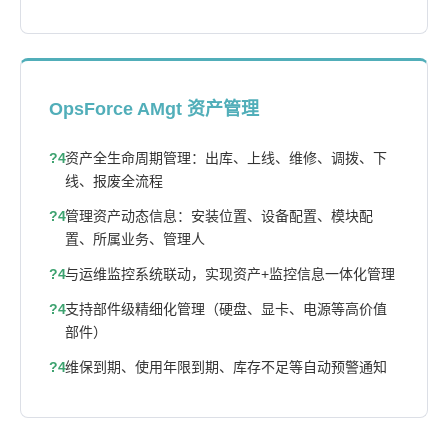
OpsForce AMgt 资产管理
资产全生命周期管理：出库、上线、维修、调拨、下
线、报废全流程
管理资产动态信息：安装位置、设备配置、模块配
置、所属业务、管理人
与运维监控系统联动，实现资产+监控信息一体化管理
支持部件级精细化管理（硬盘、显卡、电源等高价值
部件）
维保到期、使用年限到期、库存不足等自动预警通知