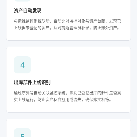
资产自动发现
与运维监控系统联动，自动比对监控对象与资产台账，发现已
上线但未登记的资产，及时提醒管理员补录，防止账外资产。
4
出库部件上线识别
通过序列号自动关联监控系统，识别已登记出库的部件是否真
实上线运行，防止资产私自挪用或流失，确保账实相符。
5