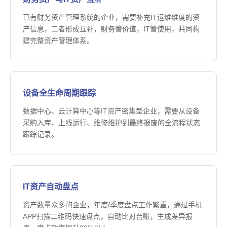
已有财务资产管理系统的企业，需要补充IT运维维度的资
产信息，二者形成互补，财务管价值，IT管使用，共同构
建完整资产管理体系。
设备全生命周期跟踪
数据中心、云计算中心等IT资产密集型企业，需要从设备
采购入库、上线运行、维修维护到最终报废的全流程状态
跟踪记录。
IT资产自动盘点
资产数量众多的企业，年度/季度盘点工作繁重，通过手机
APP扫描二维码快速盘点，自动比对台账，生成差异报