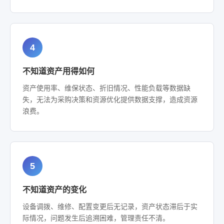
4
不知道资产用得如何
资产使用率、维保状态、折旧情况、性能负载等数据缺
失，无法为采购决策和资源优化提供数据支撑，造成资源
浪费。
5
不知道资产的变化
设备调拨、维修、配置变更后无记录，资产状态滞后于实
际情况，问题发生后追溯困难，管理责任不清。