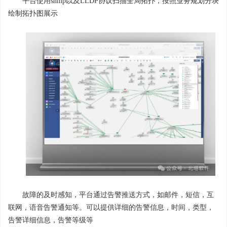
平台使用snmp以及LLDP协议扫描全局拓扑，按照业务规划分块
绘制拓扑图展示
故障的及时感知，平台通过告警推送方式，如邮件，短信，互
联网，语音告警通知等。可以提供详细的告警信息，时间，类型，
告警详细信息，告警等级等