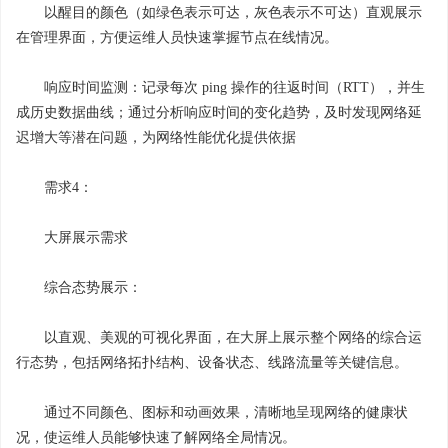
以醒目的颜色（如绿色表示可达，灰色表示不可达）直观展示
在管理界面，方便运维人员快速掌握节点在线情况。
响应时间监测：记录每次 ping 操作的往返时间（RTT），并生
成历史数据曲线；通过分析响应时间的变化趋势，及时发现网络延
迟增大等潜在问题，为网络性能优化提供依据
需求4：
大屏展示需求
综合态势展示：
以直观、美观的可视化界面，在大屏上展示整个网络的综合运
行态势，包括网络拓扑结构、设备状态、线路流量等关键信息。
通过不同颜色、图标和动画效果，清晰地呈现网络的健康状
况，使运维人员能够快速了解网络全局情况。