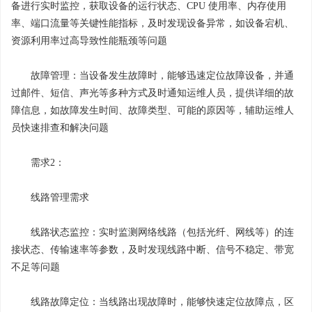
备进行实时监控，获取设备的运行状态、CPU 使用率、内存使用
率、端口流量等关键性能指标，及时发现设备异常，如设备宕机、
资源利用率过高导致性能瓶颈等问题
故障管理：当设备发生故障时，能够迅速定位故障设备，并通
过邮件、短信、声光等多种方式及时通知运维人员，提供详细的故
障信息，如故障发生时间、故障类型、可能的原因等，辅助运维人
员快速排查和解决问题
需求2：
线路管理需求
线路状态监控：实时监测网络线路（包括光纤、网线等）的连
接状态、传输速率等参数，及时发现线路中断、信号不稳定、带宽
不足等问题
线路故障定位：当线路出现故障时，能够快速定位故障点，区