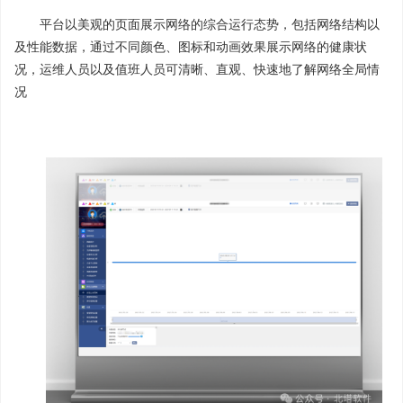
平台以美观的页面展示网络的综合运行态势，包括网络结构以
及性能数据，通过不同颜色、图标和动画效果展示网络的健康状
况，运维人员以及值班人员可清晰、直观、快速地了解网络全局情
况