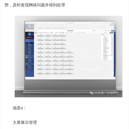
势，及时发现网络问题并得到处理
场景4：
大屏展示管理