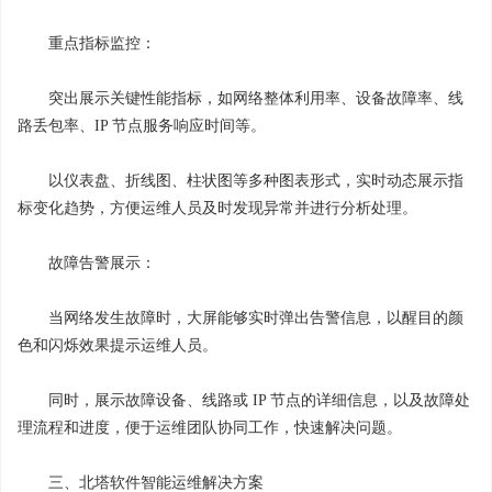
重点指标监控：
突出展示关键性能指标，如网络整体利用率、设备故障率、线
路丢包率、IP 节点服务响应时间等。
以仪表盘、折线图、柱状图等多种图表形式，实时动态展示指
标变化趋势，方便运维人员及时发现异常并进行分析处理。
故障告警展示：
当网络发生故障时，大屏能够实时弹出告警信息，以醒目的颜
色和闪烁效果提示运维人员。
同时，展示故障设备、线路或 IP 节点的详细信息，以及故障处
理流程和进度，便于运维团队协同工作，快速解决问题。
三、北塔软件智能运维解决方案