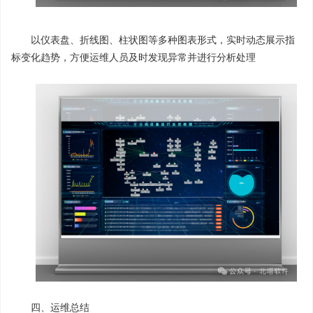
以仪表盘、折线图、柱状图等多种图表形式，实时动态展示指
标变化趋势，方便运维人员及时发现异常并进行分析处理
四、运维总结