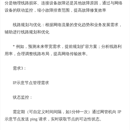
分是物理线路损坏、连接设备故障还是其他故障原因，通过与网络
设备的联动监控，缩小故障排查范围，提高故障修复效率
线路规划与优化：根据网络流量的变化趋势和业务发展需求，
辅助进行线路规划和优化
* 例如，预测未来带宽需求，提前规划扩容方案；分析线路利
用率，合理调整线路布局，提高网络传输效率。
需求3：
IP示意节点管理需求
状态监控：
需定期（可自定义时间间隔，如1分钟一次）通过网管机向 IP
示意节点发送 ping 请求，实时获取节点的可达性状态。