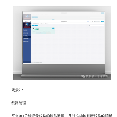
场景2：
线路管理
平台每1分钟记录线路的性能数据，及时准确地判断线路的通断