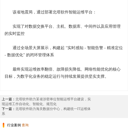
该省地震局，通过部署北塔软件智能运维平台：
实现了对数据交换平台、主机、数据库、中间件以及应用管理
的实时监控
通过全场景大屏展示，构建起 “实时感知 - 智能告警 - 精准定位
- 数据优化” 的闭环管理体系
最终实现运维效率翻倍、故障损失降低、网络性能优化的核心
目标，为数字化业务的稳定运行与持续发展提供坚实支撑。
上一篇：
北塔软件助力某省涉密单位智能运维平台建设，实
现运维工作自动化、智能化、规范化
下一篇：
北塔软件助力海关数据分中心，构建统一IT运维体
系
行业案例
查询