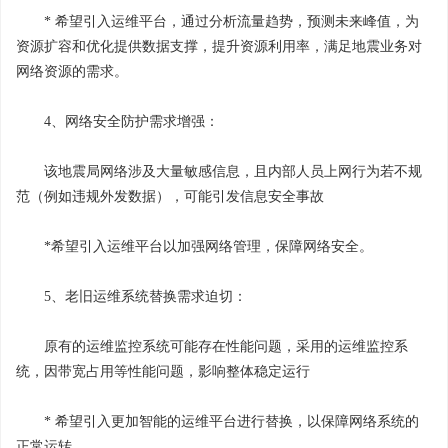
* 希望引入运维平台，通过分析流量趋势，预测未来峰值，为
资源扩容和优化提供数据支撑，提升资源利用率，满足地震业务对
网络资源的需求。
4、网络安全防护需求增强：
该地震局网络涉及大量敏感信息，且内部人员上网行为若不规
范（例如违规外发数据），可能引发信息安全事故
*希望引入运维平台以加强网络管理，保障网络安全。
5、老旧运维系统替换需求迫切：
原有的运维监控系统可能存在性能问题，采用的运维监控系
统，因带宽占用等性能问题，影响整体稳定运行
* 希望引入更加智能的运维平台进行替换，以保障网络系统的
正常运转。