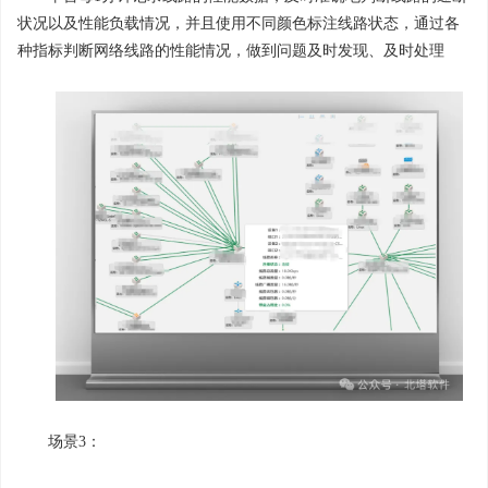
状况以及性能负载情况，并且使用不同颜色标注线路状态，通过各
种指标判断网络线路的性能情况，做到问题及时发现、及时处理
场景3：