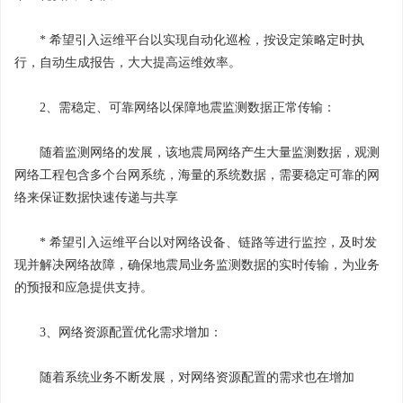
* 希望引入运维平台以实现自动化巡检，按设定策略定时执
行，自动生成报告，大大提高运维效率。
2、需稳定、可靠网络以保障地震监测数据正常传输：
随着监测网络的发展，该地震局网络产生大量监测数据，观测
网络工程包含多个台网系统，海量的系统数据，需要稳定可靠的网
络来保证数据快速传递与共享
* 希望引入运维平台以对网络设备、链路等进行监控，及时发
现并解决网络故障，确保地震局业务监测数据的实时传输，为业务
的预报和应急提供支持。
3、网络资源配置优化需求增加：
随着系统业务不断发展，对网络资源配置的需求也在增加