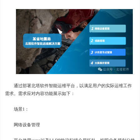
通过部署北塔软件智能运维平台，以满足用户的实际运维工作
需求。需求应对内容功能展示如下：
场景1：
网络设备管理