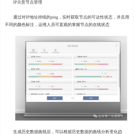
IP示意节点管理
通过对IP地址持续的ping，实时获取节点的可达性状态，并且用
不同的颜色标注，运维人员可直观的掌握节点的在线状态
生成历史数据曲线后，可以根据历史数据的曲线分析变化趋