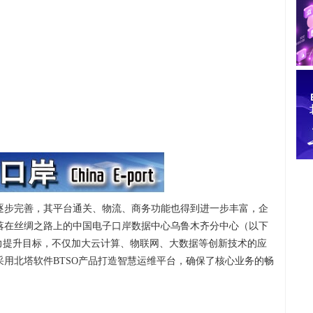
逐步完善，其平台通关、物流、商务功能也得到进一步丰富，企
落在丝绸之路上的中国电子口岸数据中心乌鲁木齐分中心（以下
力提升目标，不仅加大云计算、物联网、大数据等创新技术的应
采用北塔软件BTSO产品打造智慧运维平台，确保了核心业务的畅