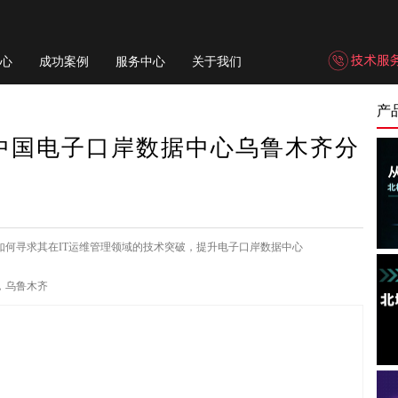
心
成功案例
服务中心
关于我们
产
看中国电子口岸数据中心乌鲁木齐分
如何寻求其在IT运维管理领域的技术突破，提升电子口岸数据中心
，乌鲁木齐