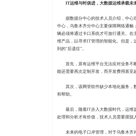
IT运维与时俱进，大数据运维承载未
据数据分中心的技术人员介绍，中心
中心，乌鲁木齐分中心主要保障网络通畅
辆必须将通过卡口系统才可放行通关。在主
维产品，以寻求IT管理的智能化。但是
到的“后遗症”。
首先，原有运维平台无法应对业务不
能还需要再次定制开发，而开发费用甚至
其次，该网管软件缺少本地化服务，
和帮助。
最后，随着IT步入大数据时代，运
处理和分析才有价值，技术人员需要摆脱
未来的电子口岸管理，对于乌鲁木齐