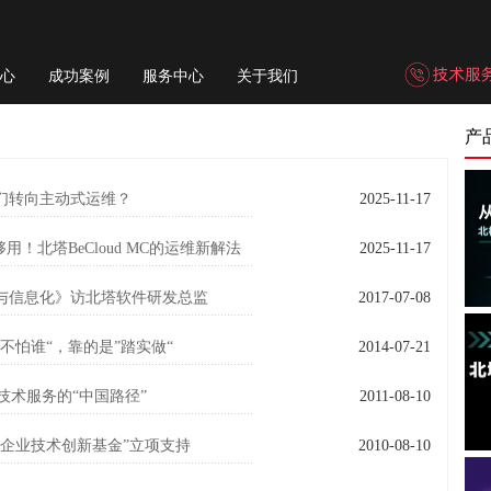
心
成功案例
服务中心
关于我们
产
们转向主动式运维？
2025-11-17
用！北塔BeCloud MC的运维新解法
2025-11-17
全与信息化》访北塔软件研发总监
2017-07-08
不怕谁“，靠的是”踏实做“
2014-07-21
技术服务的“中国路径”
2011-08-10
企业技术创新基金”立项支持
2010-08-10