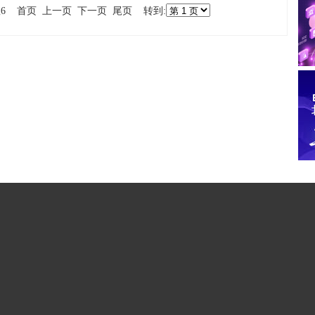
总数6 首页 上一页 下一页 尾页 转到: