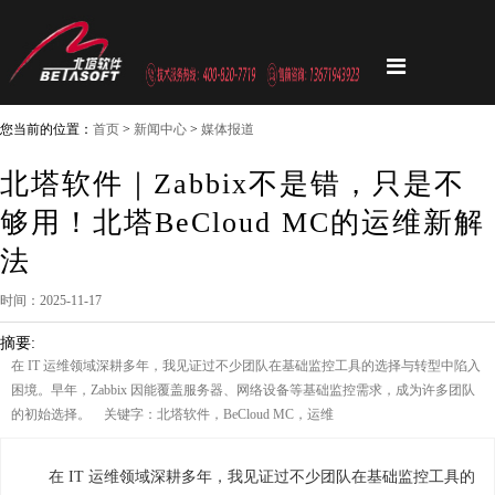
您当前的位置：
首页
>
新闻中心
>
媒体报道
北塔软件｜Zabbix不是错，只是不
够用！北塔BeCloud MC的运维新解
法
时间：2025-11-17
摘要:
在 IT 运维领域深耕多年，我见证过不少团队在基础监控工具的选择与转型中陷入
困境。早年，Zabbix 因能覆盖服务器、网络设备等基础监控需求，成为许多团队
的初始选择。 关键字：北塔软件，BeCloud MC，运维
在 IT 运维领域深耕多年，我见证过不少团队在基础监控工具的