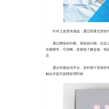
针对上述需求挑战，通过部署北塔软
通过网络拓扑图、系统拓扑图、自定
化视图等，可清晰、直观地了解设备、线
态
通过对接短信平台，及时将IT资源
触达并提升故障处理时效