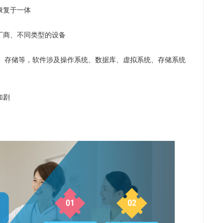
康复于一体
厂商、不同类型的设备
机、存储等，软件涉及操作系统、数据库、虚拟系统、存储系统
加剧