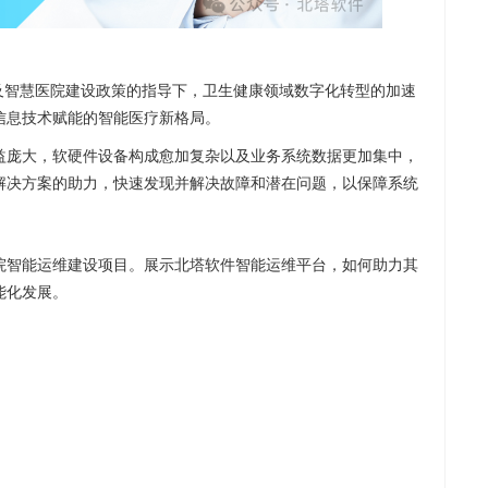
要》及智慧医院建设政策的指导下，卫生健康领域数字化转型的加速
信息技术赋能的智能医疗新格局。
日益庞大，软硬件设备构成愈加复杂以及业务系统数据更加集中，
解决方案的助力，快速发现并解决故障和潜在问题，以保障系统
院智能运维建设项目。展示北塔软件智能运维平台，如何助力其
能化发展。