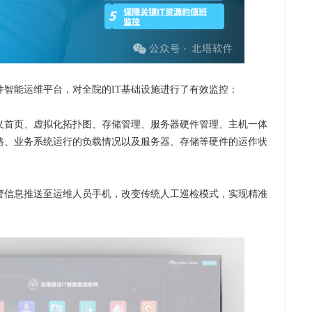
件智能运维平台，对全院的IT基础设施进行了有效监控：
义首页、虚拟化拓扑图、存储管理、服务器硬件管理、主机一体
路、业务系统运行的负载情况以及服务器、存储等硬件的运作状
告警信息推送至运维人员手机，改变传统人工巡检模式，实现精准