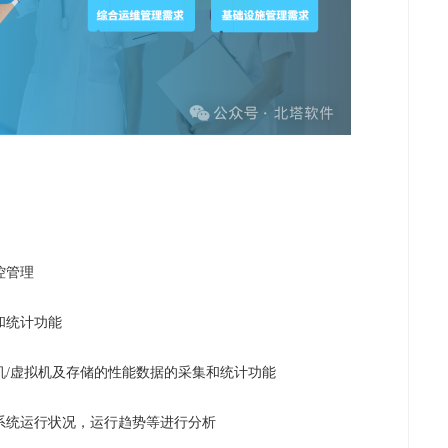
控管理
和统计功能
机/虚拟机及存储的性能数据的采集和统计功能
系统运行状况，运行趋势等进行分析