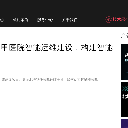
心
成功案例
服务中心
关于我们
产
三甲医院智能运维建设，构建智能
运维建设项目。展示北塔软件智能运维平台，如何助力其赋能智能