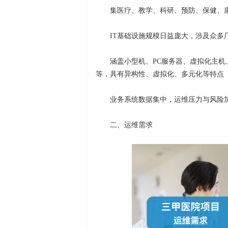
集医疗、教学、科研、预防、保健、
IT基础设施规模日益庞大，涉及众多
涵盖小型机、PC服务器、虚拟化主
等，具有异构性、虚拟化、多元化等特点
业务系统数据集中，运维压力与风险
二、运维需求