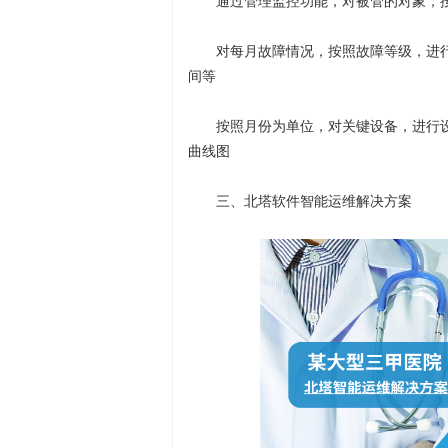
通过管理监控功能，对被管的对象，
对每月故障情况，按照故障等级，进
间等
按照月份为单位，对关键设备，进行
曲线图
三、北塔软件智能运维解决方案