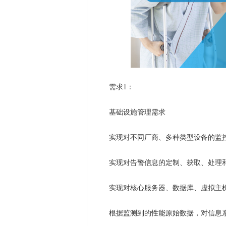
需求1：
基础设施管理需求
实现对不同厂商、多种类型设备的监
实现对告警信息的定制、获取、处理
实现对核心服务器、数据库、虚拟主
根据监测到的性能原始数据，对信息