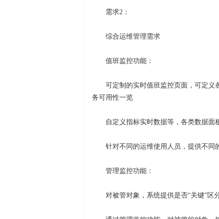
需求2：
综合运维管理需求
值班监控功能：
可定制的实时值班监控页面，可定义
务可用性一览
自定义指标实时数据等，各类数据面
针对不同的运维使用人员，提供不同
管理监控功能：
对被管对象，系统提供是否“关键”区