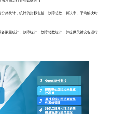
按照月份进行管理数据统计
行分类统计，统计的指标包括，故障总数、解决率、平均解决时
设备数量统计、故障统计、故障总数统计，并提供关键设备运行