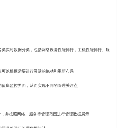
各类实时数据分类，包括网络设备性能排行，主机性能排行、服
板可以根据需要进行灵活的拖动和重新布局
的值班监控界面，从而实现不同的管理关注点
分，并按照网络、服务等管理范围进行管理数据展示