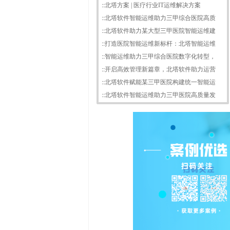
::
北塔方案 | 医疗行业IT运维解决方案
::
北塔软件智能运维助力三甲综合医院高质
::
北塔软件助力某大型三甲医院智能运维建
::
打造医院智能运维新标杆：北塔智能运维
::
智能运维助力三甲综合医院数字化转型，
::
开启高效管理新篇章，北塔软件助力运营
::
北塔软件赋能某三甲医院构建统一智能运
::
北塔软件智能运维助力三甲医院高质量发