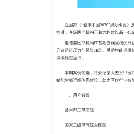
在国家《“健康中国2030”规划纲
推进，各级医疗机构正着力构建以新一代
但随着医疗机构IT基础设施规模的
导致运维压力与风险加剧。亟需智能运维
持续稳定运行。
本期案例优选，将介绍某大型三甲医
赋能智能运维体系建设，助力医疗行业智
一、用户背景
某大型三甲医院
国家三级甲等综合医院