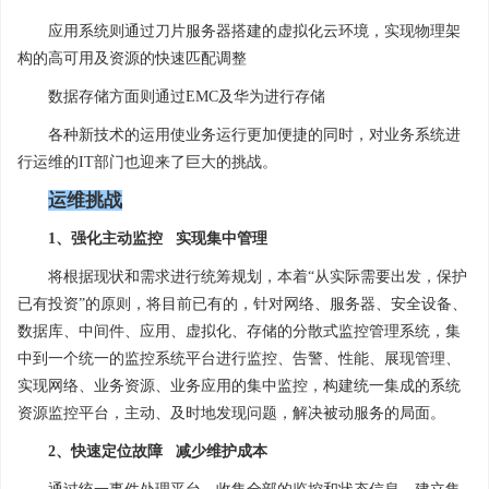
应用系统则通过刀片服务器搭建的虚拟化云环境，实现物理架
构的高可用及资源的快速匹配调整
数据存储方面则通过EMC及华为进行存储
各种新技术的运用使业务运行更加便捷的同时，对业务系统进
行运维的IT部门也迎来了巨大的挑战。
运维挑战
1、强化主动监控 实现集中管理
将根据现状和需求进行统筹规划，本着“从实际需要出发，保护
已有投资”的原则，将目前已有的，针对网络、服务器、安全设备、
数据库、中间件、应用、虚拟化、存储的分散式监控管理系统，集
中到一个统一的监控系统平台进行监控、告警、性能、展现管理、
实现网络、业务资源、业务应用的集中监控，构建统一集成的系统
资源监控平台，主动、及时地发现问题，解决被动服务的局面。
2、快速定位故障 减少维护成本