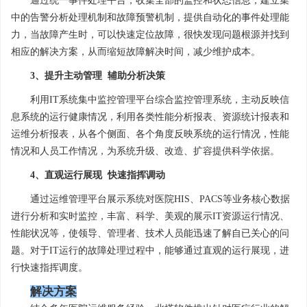
通过统一事件处理平台，收集全部的监控和状态信息，建立集
中的告警分析处理机制和故障预警机制，提供自动化的事件处理能
力，当故障产生时，可以快速定位故障，很快发现问题根源并找到
相应的解决方案，从而缩短故障解决时间，减少维护成本。
3、提升主动管理 辅助分析决策
利用IT系统集中监控管理平台综合监控管理系统，主动反映信
息系统的运行健康情况，利用各类性能分析报表、资源统计报表和
运维分析报表，从各个侧面、各个角度反映系统的运行情况，性能
情况和人员工作情况，为系统升级、改造、扩容提供科学依据。
4、直观运行展现 快速指挥调动
通过运维管理平台展示系统对医院HIS、PACS等业务核心数据
进行分析和实时监控，丰富、科学、美观的展示IT资源运行情况、
性能状况等，使领导、管理者、技术人员能迅速了解自已关心的问
题。对于IT运行的故障处理过程中，能够通过直观的运行展现，进
行快速指挥调度。
解决方案