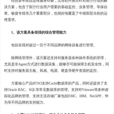
结合多年医院运维服务经验，北塔软件推出针对医疗行业的解
决方案，包含了医疗行业用户需要的基础监控、业务管理、等保自
查、敏捷专线等几个重要部分，也很好地覆盖了中南医院当前的运
维需求。
1、该方案具备很强的综合管理能力
包括实现对超过一百个不同品牌的网络设备进行管理。
除网络管理外，该方案还支持对服务器各种操作系统的管理，
尤其是非Agent方式进行数据采集，能够尽可能保障主机安全性，同
时支持对服务器主板、风扇、电源、硬盘等硬件资源的监控。
方案核心产品BTSO支持Caché数据库的产品，同时还提供了支
持Oracle RAC、SQL等常见数据库的管理。支持对Vmware等多种虚
拟化品牌的管理、支持主流存储厂家包括EMC、IBM、NetAPP、华
为等不同品牌的支持能力。