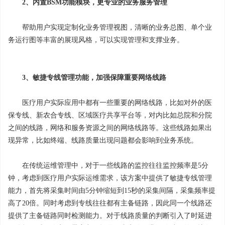
2、内置BSM功能模块，更专业的业务服务管理
帮助用户实现定制化业务管理视图，清晰的业务总图、单个业
务运行图等丰富的展现风格，可以实现管理和支撑业务。
3、敏捷专线管理功能，加强保障重要网络线路
医疗用户实际应用中都有一些重要的网络线路，比如对外的医
保专线、新农合专线、区域医疗共享平台等，对内比如总院和分院
之间的线路，网络和服务资源之间的网络线路等。这些线路如果出
现异常，比如终端、线路质量出现问题都会影响到业务系统。
在传统运维管理中，对于一些线路的监控往往监控频率是5分
钟，考虑到医疗用户实际运维需求，该方案中提供了敏捷专线管理
能力，首先将采集时间由5分钟缩短到15秒的采集间隔，采集频率提
高了20倍。同时考虑到专线往往都有主备链路，因此同一个线路还
提供了主备链路同时检测能力。对于线路质量的判断引入了时延进