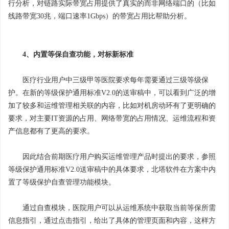
行分析，对链路实际带宽占用提供了真实的而非网络端口的（比如
线路带宽30兆，端口速率1Gbps）的带宽占用比帮助分析。
4、内置等保自查功能，对标新标准
医疗行业用户中三级甲等医院要求每年需要通过三级等级保
护。在新的等级保护通用标准V2.0的送审稿中，可以看到广泛的增
加了较多和运维管理相关联的内容，比如对机房动环有了更明确的
要求，对主要IT资源的占用、网络带宽的占用情况、运维流程和资
产信息都有了更高的要求。
因此结合前期医疗用户购买运维管理产品时提出的要求，参照
等级保护通用标准V2.0送审稿中的具体要求，北塔软件在方案中内
置了等级保护自查管理功能模块。
通过自查模块，医院用户可以从运维系统中获取当前等保所需
信息指引，通过点击指引，给出了具体的管理页面和内容，这样方