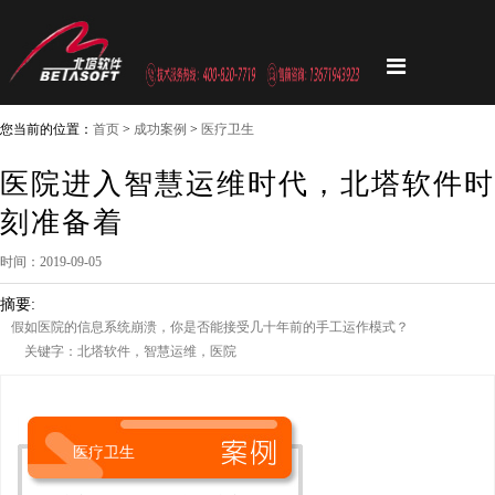
您当前的位置：
首页
>
成功案例
>
医疗卫生
医院进入智慧运维时代，北塔软件时
刻准备着
时间：2019-09-05
摘要:
假如医院的信息系统崩溃，你是否能接受几十年前的手工运作模式？
关键字：北塔软件，智慧运维，医院
医疗卫生