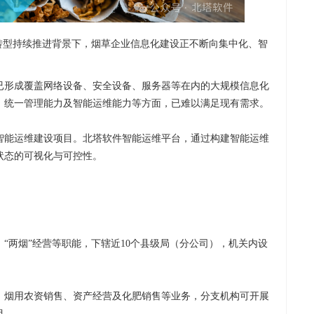
转型持续推进背景下，烟草企业信息化建设正不断向集中化、智
已形成覆盖网络设备、安全设备、服务器等在内的大规模信息化
、统一管理能力及智能运维能力等方面，已难以满足现有需求。
智能运维建设项目。北塔软件智能运维平台，通过构建智能运维
状态的可视化与可控性。
“两烟”经营等职能，下辖近10个县级局（分公司），机关内设
、烟用农资销售、资产经营及化肥销售等业务，分支机构可开展
目