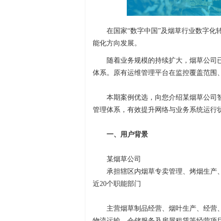
在国家“数字中国”及烟草行业数字化
能化方向发展。
随着业务规模的持续扩大，烟草公司
体系。原有运维管理平台在监控覆盖范围
本期案例优选，向您介绍某烟草公司
管理体系，有效提升网络与业务系统运行
一、用户背景
某烟草公司
承担辖区内烟草专卖管理、烤烟生产、
近20个职能部门
主营烟草制品经营、烟叶生产、经营
物流运输、仓储服务及房屋租赁等经营项