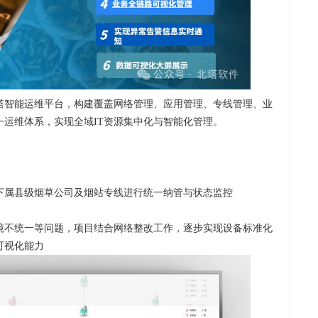
塔智能运维平台，构建覆盖网络管理、应用管理、专线管理、业
运维体系，实现全域IT资源集中化与智能化管理。
下属县级烟草公司及烟站专线进行统一纳管与状态监控
境不统一等问题，项目结合网络整改工作，逐步实现设备标准化
可视化能力