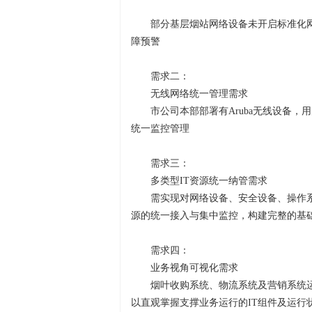
部分基层烟站网络设备未开启标准化
障预警
需求二：
无线网络统一管理需求
市公司本部部署有Aruba无线设备
统一监控管理
需求三：
多类型IT资源统一纳管需求
需实现对网络设备、安全设备、操作
源的统一接入与集中监控，构建完整的基
需求四：
业务视角可视化需求
烟叶收购系统、物流系统及营销系统
以直观掌握支撑业务运行的IT组件及运行