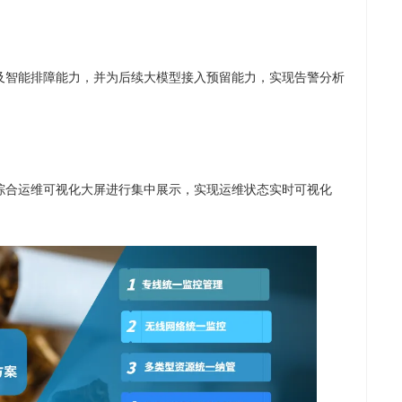
及智能排障能力，并为后续大模型接入预留能力，实现告警分析
综合运维可视化大屏进行集中展示，实现运维状态实时可视化