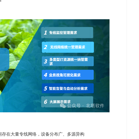
间存在大量专线网络，设备分布广、多源异构