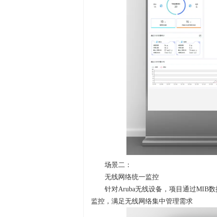
场景二：
无线网络统一监控
针对Aruba无线设备，项目通过M
监控，满足无线网络集中管理需求