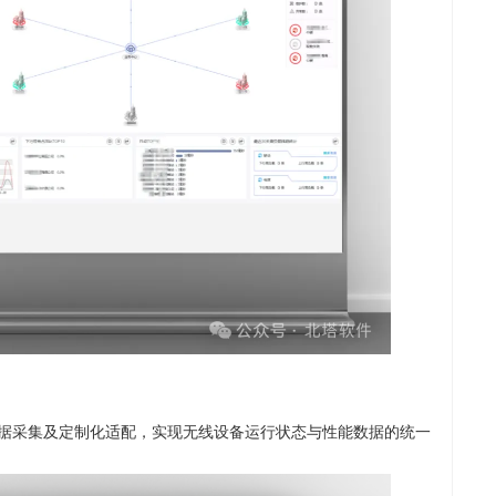
IB数据采集及定制化适配，实现无线设备运行状态与性能数据的统一