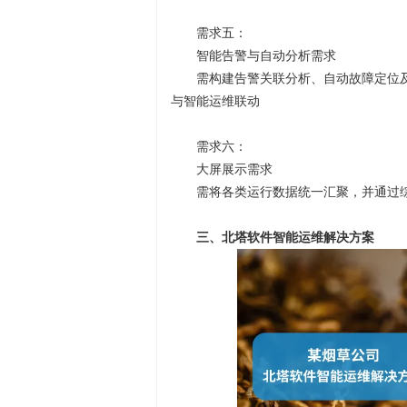
需求五：
智能告警与自动分析需求
需构建告警关联分析、自动故障定位
与智能运维联动
需求六：
大屏展示需求
需将各类运行数据统一汇聚，并通过
三、北塔软件智能运维解决方案