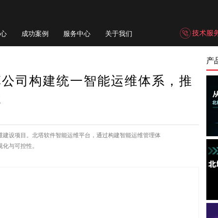
心
成功案例
服务中心
关于我们
产
草公司构建统一智能运维体系，推
级
维建设项目。北塔软件智能运维平台，通过构建智能运维管理体
视化与可控性。