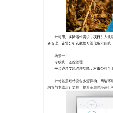
针对用户实际运维需求，项目引入北
务管理、告警分析及数据可视化展示的统一
场景一：
专线统一监控管理
平台通过专线管理功能，对市公司至
针对基层烟站设备多源异构、网络环
纳管与专线运行监控，提升基层网络运行