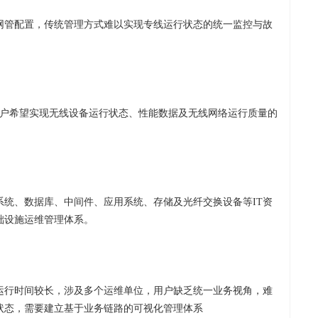
网管配置，传统管理方式难以实现专线运行状态的统一监控与故
，用户希望实现无线设备运行状态、性能数据及无线网络运行质量的
系统、数据库、中间件、应用系统、存储及光纤交换设备等IT资
础设施运维管理体系。
运行时间较长，涉及多个运维单位，用户缺乏统一业务视角，难
状态，需要建立基于业务链路的可视化管理体系