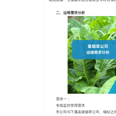
二、运维需求分析
需求一：
专线监控管理需求
市公司与下属县级烟草公司、烟站之