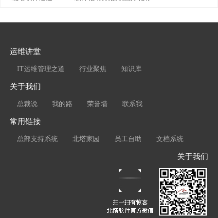
运维讲堂
IT运维管理之道
行业聚焦
知识库
关于我们
总裁说
我的路
荣誉墙
联系我
常用链接
总部支持系统
北塔家园
员工自助
文档系统
关于我们