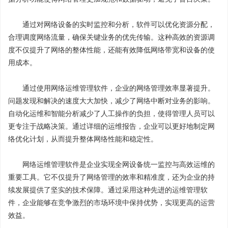
通过对网络设备的实时监控和分析，软件可以优化资源分配，
合理调度网络流量，确保关键业务的优先传输。这种高效的资源调
度不仅提升了网络的整体性能，还能有效降低网络带宽和设备的使
用成本。
通过使用网络运维管理软件，企业的网络管理效率显著提升。
问题发现和解决的速度大大加快，减少了网络中断对业务的影响。
自动化运维和智能分析减少了人工操作的负担，使得管理人员可以
更专注于战略决策。通过详细的运维报告，企业可以更好地制定网
络优化计划，从而提升整体网络性能和稳定性。
网络运维管理软件是企业实现全网设备统一监控与高效运维的
重要工具。它不仅提升了网络管理的效率和精准度，还为企业的持
续发展提供了坚实的技术保障。通过采用这种先进的运维管理软
件，企业能够在竞争激烈的市场环境中保持优势，实现更高的运营
效益。