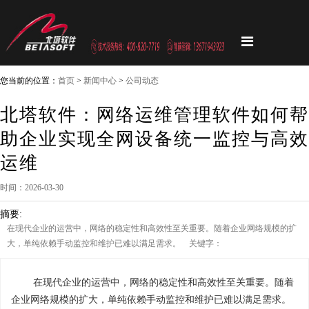
您当前的位置：
首页
>
新闻中心
>
公司动态
北塔软件：网络运维管理软件如何帮
助企业实现全网设备统一监控与高效
运维
时间：2026-03-30
摘要:
在现代企业的运营中，网络的稳定性和高效性至关重要。随着企业网络规模的扩
大，单纯依赖手动监控和维护已难以满足需求。 关键字：
在现代企业的运营中，网络的稳定性和高效性至关重要。随着
企业网络规模的扩大，单纯依赖手动监控和维护已难以满足需求。