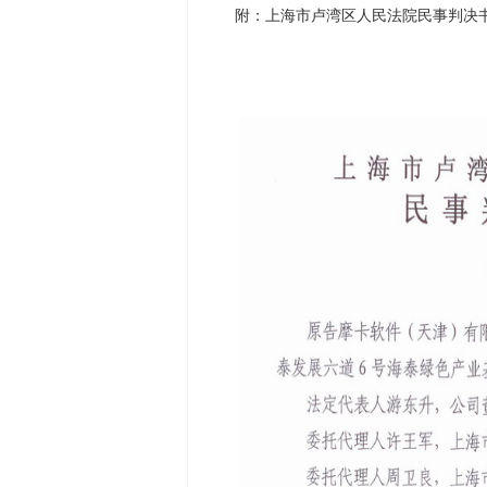
附：上海市卢湾区人民法院民事判决书（