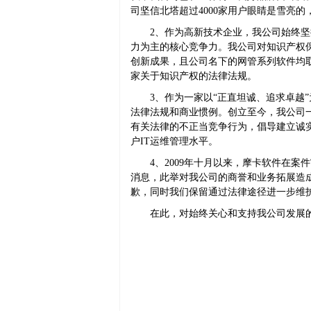
司坚信北塔超过4000家用户眼睛是雪亮
2、作为高新技术企业，我公司始终坚
力为主的核心竞争力。我公司对知识产权
创新成果，且公司名下的网管系列软件均
家关于知识产权的法律法规。
3、作为一家以“正直坦诚、追求卓越
法律法规和商业惯例。创立至今，我公司一
有关法律的不正当竞争行为，倡导建立诚
户IT运维管理水平。
4、2009年十月以来，摩卡软件在
消息，此举对我公司的商誉和业务拓展造
歉，同时我们保留通过法律途径进一步维
在此，对始终关心和支持我公司发展