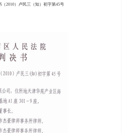
2010）卢民三（知）初字第45号