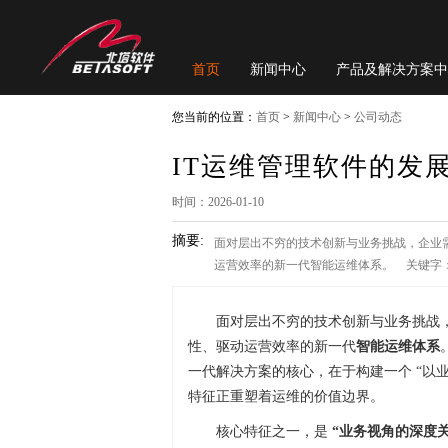
首页
新闻中心
产品及解决方案中
您当前的位置：
首页
>
新闻中心
>
公司动态
IT运维管理软件的发
时间：2026-01-10
摘要:
面对层出不穷的技术创新与业务挑战，企业
运营效率的新一代智能运维体系。 关键字：
面对层出不穷的技术创新与业务挑战
性、驱动运营效率的新一代
智能运维体系
一代解决方案的核心，在于构建一个 “以
特征正重塑着运维的价值边界。
核心特征之一，是
“业务视角的深度关