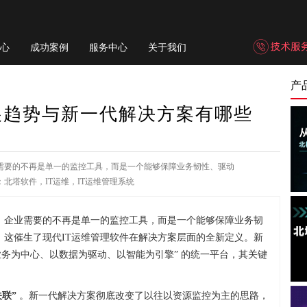
心
成功案例
服务中心
关于我们
产
展趋势与新一代解决方案有哪些
需要的不再是单一的监控工具，而是一个能够保障业务韧性、驱动
北塔软件，IT运维，IT运维管理系统
，企业需要的不再是单一的监控工具，而是一个能够保障业务韧
。这催生了现代IT运维管理软件在解决方案层面的全新定义。新
业务为中心、以数据为驱动、以智能为引擎” 的统一平台，其关键
联”
。新一代解决方案彻底改变了以往以资源监控为主的思路，