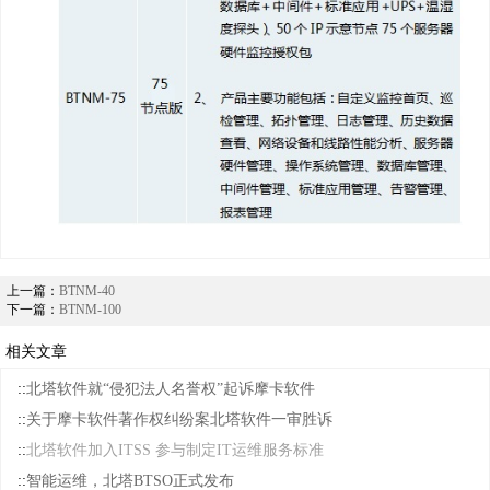
上一篇：
BTNM-40
下一篇：
BTNM-100
相关文章
::
北塔软件就“侵犯法人名誉权”起诉摩卡软件
::
关于摩卡软件著作权纠纷案北塔软件一审胜诉
::
北塔软件加入ITSS 参与制定IT运维服务标准
::
智能运维，北塔BTSO正式发布