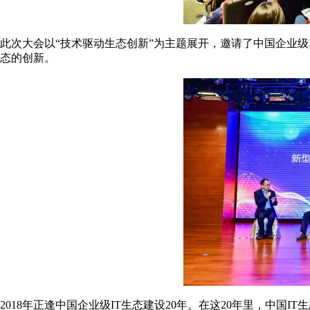
此次大会以“技术驱动生态创新”为主题展开，邀请了中国企业级
态的创新。
2018年正逢中国企业级IT生态建设20年。在这20年里，中国