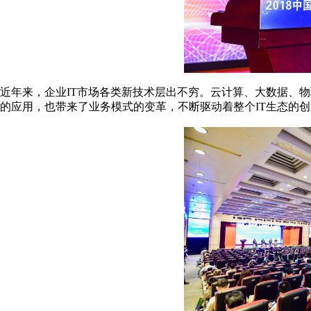
近年来，企业IT市场各类新技术层出不穷。云计算、大数据、
的应用，也带来了业务模式的变革，不断驱动着整个IT生态的