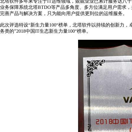
北塔软件多年来专注于IT运维领域，兢兢业业已累计服务达八千
业务保障系统北塔BTDO等产品多角度、多方位满足用户需求
完善产品与解决方案，只为能向用户提供更到位的运维服务。
此次评选特设“新生力量100“榜单，北塔软件以持续的创新力，
务类的”2018中国IT生态新生力量100“榜单。