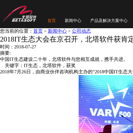
首页
新闻中心
产品及解决方案中心
您当前的位置：
首页
>
新闻中心
>
公司动态
2018IT生态大会在京召开，北塔软件获肯
时间：2018-07-27
摘要:
中国IT生态建设二十年，北塔软件与您相互成就，携手共进。
关键字：IT生态，北塔软件，获奖
2018年7月26日，由商业伙伴咨询机构主办的“2018中国IT生