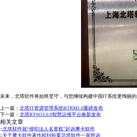
未来，北塔软件将始终坚守，与您继续构建中国IT系统更绚丽
上一篇：
北塔IT资源管理系统BTRM1.0重磅发布
下一篇：
北塔BTSO3.0.0智慧运维平台焕新发布
相关文章
::
北塔软件就“侵犯法人名誉权”起诉摩卡软件
::
关于摩卡软件著作权纠纷案北塔软件一审胜诉