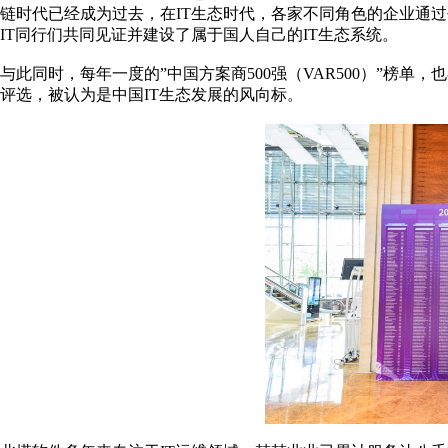
链时代已经成为过去，在IT生态时代，各家不同角色的企业通过
IT同行们共同见证并建设了属于国人自己的IT生态系统。
与此同时，每年一度的”中国方案商500强（VAR500）”榜单
评选，被认为是中国IT生态发展的风向标。