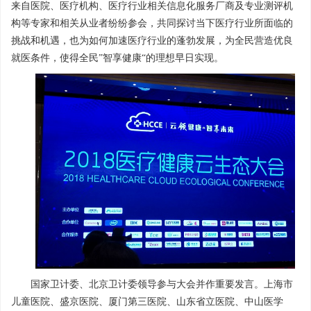
来自医院、医疗机构、医疗行业相关信息化服务厂商及专业测评机
构等专家和相关从业者纷纷参会，共同探讨当下医疗行业所面临的
挑战和机遇，也为如何加速医疗行业的蓬勃发展，为全民营造优良
就医条件，使得全民”智享健康“的理想早日实现。
国家卫计委、北京卫计委领导参与大会并作重要发言。上海市
儿童医院、盛京医院、厦门第三医院、山东省立医院、中山医学