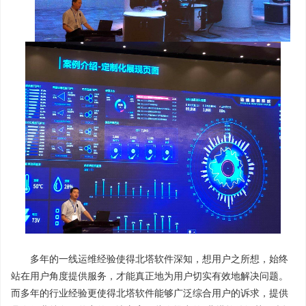
多年的一线运维经验使得北塔软件深知，想用户之所想，始终
站在用户角度提供服务，才能真正地为用户切实有效地解决问题。
而多年的行业经验更使得北塔软件能够广泛综合用户的诉求，提供