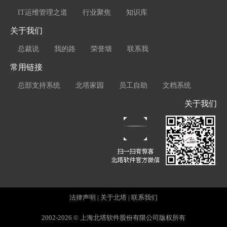
IT运维管理之道
行业聚焦
知识库
关于我们
总裁说
我的路
荣誉墙
联系我
常用链接
总部支持系统
北塔家园
员工自助
文档系统
关于我们
法律声明
|
关于北塔
|
联系我们
2002-2026 © 上海北塔软件股份有限公司版权所有