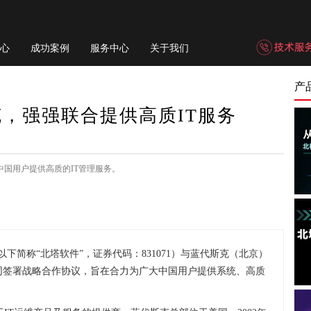
心
成功案例
服务中心
关于我们
产
，强强联合提供高质IT服务
国用户提供高质的IT管理服务。
简称“北塔软件”，证券代码：831071）与蓝代斯克（北京）
同签署战略合作协议，旨在合力为广大中国用户提供系统、高质