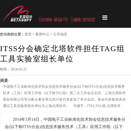
您当前的位置：
首页
>
新闻中心
>
公司动态
ITSS分会确定北塔软件担任TAG组
工具实验室组长单位
时间：2014-03-25
摘要:
中国电子工业标准化技术协会信息技术服务分会(以下称ITSS分会)信息技术服务
技术（工具）应用工作组（以下称TAG组）第二次工作会议召开。上海北塔软件
股份有限公司等26家企事业单位的33名代表参加了本次会议。参会代表集体表决
通过工具实验室组长单位为上海北塔软件。 关键字：ITSS,TAG组,北塔软件
2014年3月14日，中国电子工业标准化技术协会信息技术服务分
会(以下称ITSS分会)信息技术服务技术（工具）应用工作组（以下