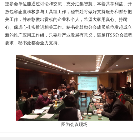
望参会单位能通过讨论和交流，充分汇集智慧，本着共享利益、开
放包容态度积极参与工具组工作，秘书处将做好支持服务和财务把
关工作，并表彰做出贡献的企业和个人，希望大家用真心、持耐
心、保虚心扎实推进相关工作。秘书处鼓励分会成员单位发起成立
新的推广应用工作组，只要对产业发展有意义，满足ITSS分会章程
要求，秘书处都会全力支持。
图为会议现场