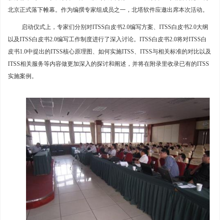
北京正式落下帷幕。作为编撰专家组成员之一，北塔软件应邀出席本次活动。
启动仪式上，专家们分别对ITSS白皮书2.0编写方案、ITSS白皮书2.0大纲
以及ITSS白皮书2.0编写工作制度进行了深入讨论。ITSS白皮书2.0将对ITSS白
皮书1.0中提出的ITSS核心原理图、如何实施ITSS、ITSS与相关标准的对比以及
ITSS相关服务等内容做更加深入的探讨和阐述，并将在附录里收录已有的ITSS
实施案例。