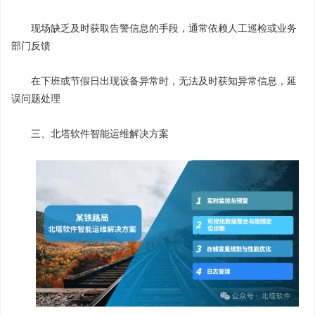
现场缺乏及时获取告警信息的手段，通常依赖人工巡检或业务
部门反馈
在下班或节假日出现设备异常时，无法及时获知异常信息，延
误问题处理
三、北塔软件智能运维解决方案