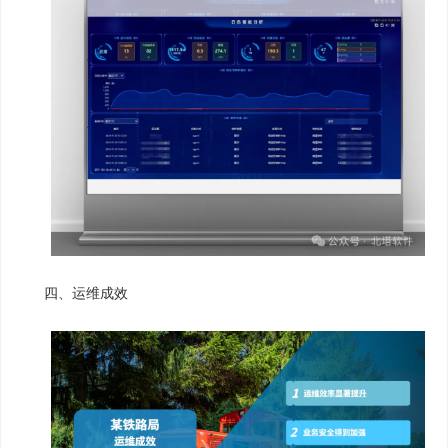
四、运维成效