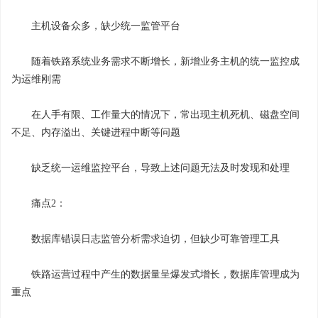
主机设备众多，缺少统一监管平台
随着铁路系统业务需求不断增长，新增业务主机的统一监控成
为运维刚需
在人手有限、工作量大的情况下，常出现主机死机、磁盘空间
不足、内存溢出、关键进程中断等问题
缺乏统一运维监控平台，导致上述问题无法及时发现和处理
痛点2：
数据库错误日志监管分析需求迫切，但缺少可靠管理工具
铁路运营过程中产生的数据量呈爆发式增长，数据库管理成为
重点