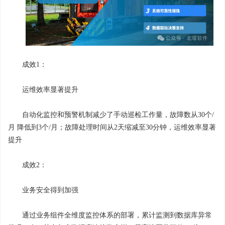
成效1：
运维效率显著提升
自动化监控和预警机制减少了手动巡检工作量，故障数从30个/
月 降低到3个/月；故障处理时间从2天缩减至30分钟，运维效率显著
提升
成效2：
业务安全得到加强
通过业务组件全维度监控体系的部署，累计监测到数据库异常