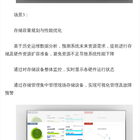
场景3：
存储容量规划与性能优化
基于历史运维数据分析，预测系统未来资源需求，提前进行存
储及硬件资源扩容准备，避免资源不足导致系统性能下降
通过对存储设备整体监控，实时显示各硬件运行状态
通过存储管理集中管理现场存储设备，实现可视化管理及故障
预警