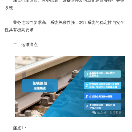
涵盖行车调度、票务结算、设备管理及信息化运维等多个关键
系统
业务连续性要求高、系统关联性强，对IT系统的稳定性与安全
性具有极高要求
二、运维痛点
痛点1：