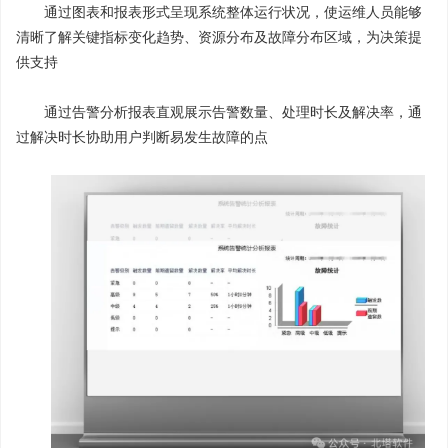
通过图表和报表形式呈现系统整体运行状况，使运维人员能够
清晰了解关键指标变化趋势、资源分布及故障分布区域，为决策提
供支持
通过告警分析报表直观展示告警数量、处理时长及解决率，通
过解决时长协助用户判断易发生故障的点