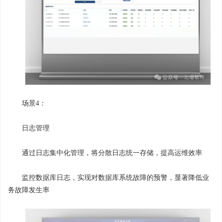
场景4：
日志管理
通过日志集中化管理，将分散日志统一存储，提高运维效率
监控数据库日志，实现对数据库系统故障的预警，显著降低业
务故障发生率