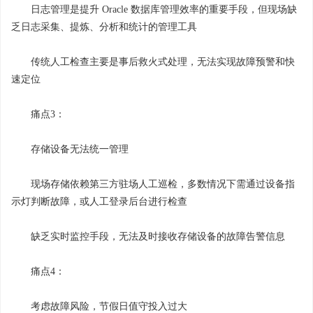
日志管理是提升 Oracle 数据库管理效率的重要手段，但现场缺
乏日志采集、提炼、分析和统计的管理工具
传统人工检查主要是事后救火式处理，无法实现故障预警和快
速定位
痛点3：
存储设备无法统一管理
现场存储依赖第三方驻场人工巡检，多数情况下需通过设备指
示灯判断故障，或人工登录后台进行检查
缺乏实时监控手段，无法及时接收存储设备的故障告警信息
痛点4：
考虑故障风险，节假日值守投入过大