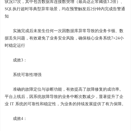
状况17次，其中包含数据库连接数突增（最高达正常阈值3.2倍）、
SQL执行超时等典型异常场景，均在预警触发后2分钟内完成告警通
知
实施完成后未发生任何一次因数据库异常导致的业务卡顿、数
据丢失问题，有效避免了业务安全风险，确保核心业务系统7×24小
时稳定运行
成效3：
系统可靠性增强
准确的故障定位与诊断功能，有效提高了故障修复的成功率。
平台上线后，因系统故障导致的业务中断次数减少，显著提升了企
业 IT 系统的可靠性和稳定性，为业务的持续发展提供了有力保障。
成效4：