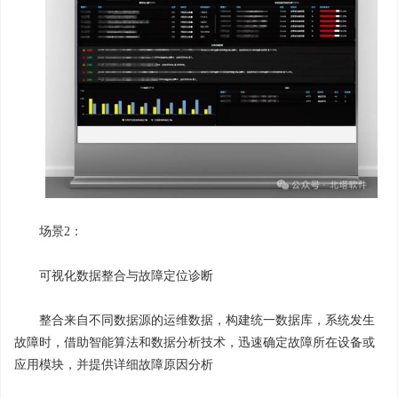
场景2：
可视化数据整合与故障定位诊断
整合来自不同数据源的运维数据，构建统一数据库，系统发生
故障时，借助智能算法和数据分析技术，迅速确定故障所在设备或
应用模块，并提供详细故障原因分析