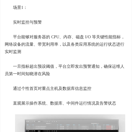
场景1：
实时监控与预警
平台能够对服务器的 CPU、内存、磁盘 I/O 等关键性能指标，
网络设备的流量、带宽利用率，以及各类应用系统的运行状态进行
实时监测
一旦指标超出预设阈值，平台立即发出预警通知，确保运维人
员第一时间知晓潜在风险
通过个性首页对重点主机及数据库信息监控
直观展示操作系统、数据库、中间件运行情况及告警状态