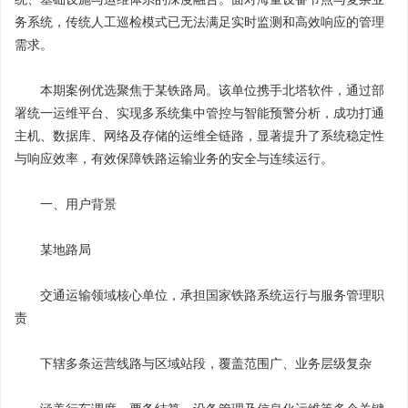
务系统，传统人工巡检模式已无法满足实时监测和高效响应的管理
需求。
本期案例优选聚焦于某铁路局。该单位携手北塔软件，通过部
署统一运维平台、实现多系统集中管控与智能预警分析，成功打通
主机、数据库、网络及存储的运维全链路，显著提升了系统稳定性
与响应效率，有效保障铁路运输业务的安全与连续运行。
一、用户背景
某地路局
交通运输领域核心单位，承担国家铁路系统运行与服务管理职
责
下辖多条运营线路与区域站段，覆盖范围广、业务层级复杂