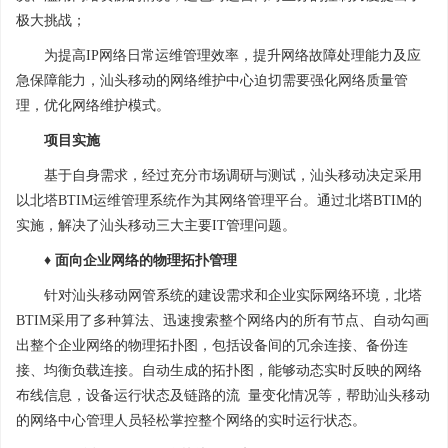
极大挑战；
为提高IP网络日常运维管理效率，提升网络故障处理能力及应
急保障能力，汕头移动的网络维护中心迫切需要强化网络质量管
理，优化网络维护模式。
项目实施
基于自身需求，经过充分市场调研与测试，汕头移动决定采用
以北塔BTIM运维管理系统作为其网络管理平台。通过北塔BTIM的
实施，解决了汕头移动三大主要IT管理问题。
♦ 面向企业网络的物理拓扑管理
针对汕头移动网管系统的建设需求和企业实际网络环境，北塔
BTIM采用了多种算法、迅速搜索整个网络内的所有节点、自动勾画
出整个企业网络的物理拓扑图，包括设备间的冗余连接、备份连
接、均衡负载连接。自动生成的拓扑图，能够动态实时反映的网络
布线信息，设备运行状态及链路的流 量变化情况等，帮助汕头移动
的网络中心管理人员轻松掌控整个网络的实时运行状态。