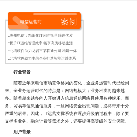
电信运营商
::
惠州电信：精细化IT运维管理 缔造优质
::
提升IT运维管理效率 畅享高质移动生活
::
北塔软件助力龙岩市某联通公司 构建一体
::
北塔软件助力电信企业打造智能运维体系
行业背景
随着近年来电信市场竞争格局的变化，全业务运营时代已经到
来。全业务运营时代的特点是：网络规模大；业务种类将越来越
多。随着越来越多的人开始进入信息通信网络且使用各种娱乐、商
务、贸易等信息通信服务，一旦网络安全出现问题，必将带来十分
严重的后果。因此，IT运营支撑系统在逐步升级的过程中，除了要
支撑多业务、融合计费等需求之外，还要提供高等级的安全保障。
用户背景