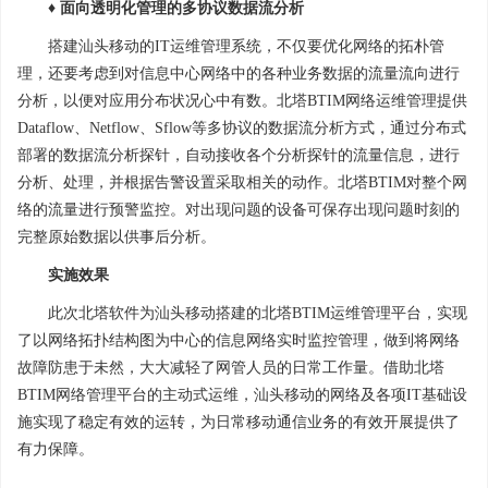
♦ 面向透明化管理的多协议数据流分析
搭建汕头移动的IT运维管理系统，不仅要优化网络的拓朴管
理，还要考虑到对信息中心网络中的各种业务数据的流量流向进行
分析，以便对应用分布状况心中有数。北塔BTIM网络运维管理提供
Dataflow、Netflow、Sflow等多协议的数据流分析方式，通过分布式
部署的数据流分析探针，自动接收各个分析探针的流量信息，进行
分析、处理，并根据告警设置采取相关的动作。北塔BTIM对整个网
络的流量进行预警监控。对出现问题的设备可保存出现问题时刻的
完整原始数据以供事后分析。
实施效果
此次北塔软件为汕头移动搭建的北塔BTIM运维管理平台，实现
了以网络拓扑结构图为中心的信息网络实时监控管理，做到将网络
故障防患于未然，大大减轻了网管人员的日常工作量。借助北塔
BTIM网络管理平台的主动式运维，汕头移动的网络及各项IT基础设
施实现了稳定有效的运转，为日常移动通信业务的有效开展提供了
有力保障。