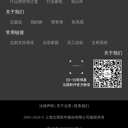
IT运维管理之道
行业聚焦
知识库
关于我们
总裁说
我的路
荣誉墙
联系我
常用链接
总部支持系统
北塔家园
员工自助
文档系统
关于我们
法律声明
|
关于北塔
|
联系我们
2002-2026 © 上海北塔软件股份有限公司版权所有