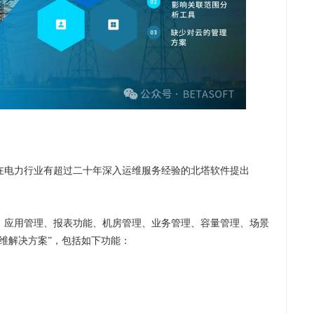
在电力行业有超过二十年深入运维服务经验的北塔软件提出
、应用管理、报表功能、机房管理、业务管理、容量管理、场景
维解决方案”，包括如下功能：