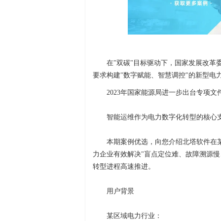
在"双碳"目标驱动下，国家发展改革
要求构建"数字赋能、智慧调控"的新型电
2023年国家能源局进一步出台专项
智能运维作为电力数字化转型的核心
本期案例优选，向您介绍北塔软件在某
力企业有效解决"盲点定位难、故障溯源慢
转型进程高速推进。
用户背景
某区域电力行业：