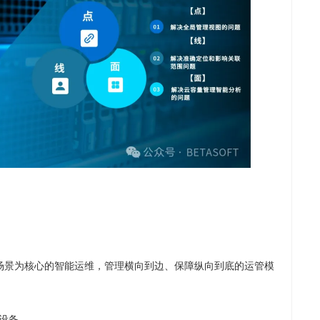
场景为核心的智能运维，管理横向到边、保障纵向到底的运管模
区设备