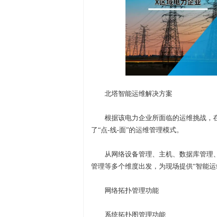
北塔智能运维解决方案
根据该电力企业所面临的运维挑战，
了“点-线-面”的运维管理模式。
从网络设备管理、主机、数据库管理
管理等多个维度出发，为现场提供“智能运
网络拓扑管理功能
系统拓扑图管理功能