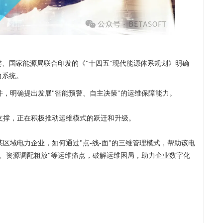
委、国家能源局联合印发的《"十四五"现代能源体系规划》明确
力系统。
文件，明确提出发展"智能预警、自主决策"的运维保障能力。
支撑，正在积极推动运维模式的跃迁和升级。
区域电力企业，如何通过"点-线-面"的三维管理模式，帮助该电
、资源调配粗放"等运维痛点，破解运维困局，助力企业数字化