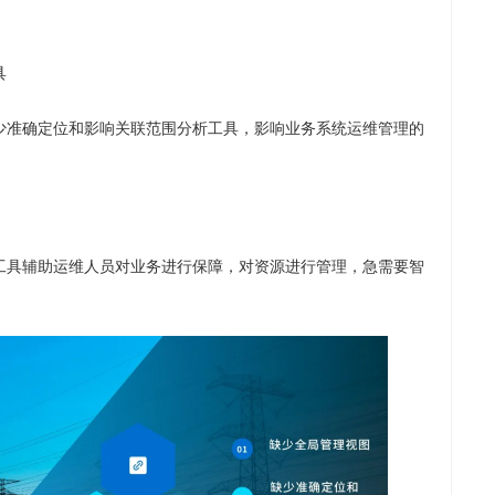
具
少准确定位和影响关联范围分析工具，影响业务系统运维管理的
工具辅助运维人员对业务进行保障，对资源进行管理，急需要智