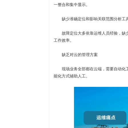
一整合和集中显示。
缺少准确定位和影响关联范围分析工
故障定位大多依靠运维人员经验，缺
工作效率。
缺乏对云的管理方案
现场业务全部都在云端，需要自动化
能化方式辅助人工。