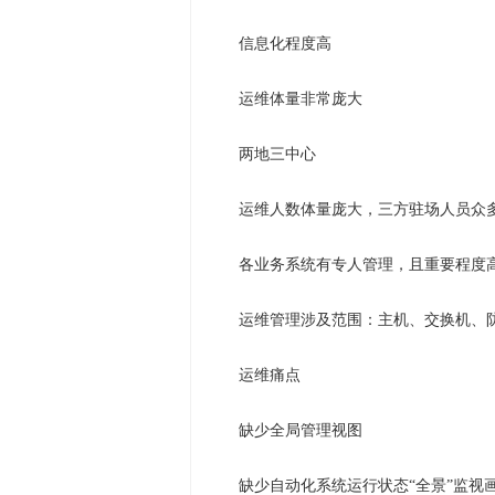
信息化程度高
运维体量非常庞大
两地三中心
运维人数体量庞大，三方驻场人员众
各业务系统有专人管理，且重要程度
运维管理涉及范围：主机、交换机、防
运维痛点
缺少全局管理视图
缺少自动化系统运行状态“全景”监视