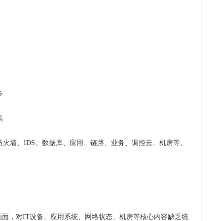
多
高
火墙、IDS、数据库、应用、链路、业务、调控云、机房等。
画面，对IT设备、应用系统、网络状态、机房等核心内容缺乏统