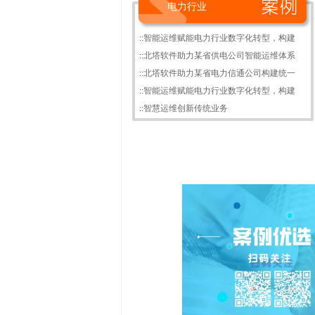
电力行业
::
智能运维赋能电力行业数字化转型，构建
::
北塔软件助力某省供电公司智能运维体系
::
北塔软件助力某省电力信通公司构建统一
::
智能运维赋能电力行业数字化转型，构建
::
智慧运维创新传统业务