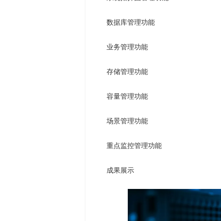
数据库管理功能
业务管理功能
存储管理功能
容量管理功能
场景管理功能
重点监控管理功能
成果展示