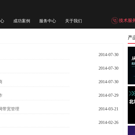
心
成功案例
服务中心
关于我们
产
2014-07-30
2014-07-30
商
2014-07-30
作
2014-07-29
网带宽管理
2014-03-21
2014-02-26