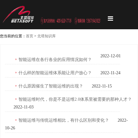
您当前的位置：
首页
>
北塔知识库
2022-12-01
智能运维在各行各业的应用情况如何？
什么样的智能运维体系能让用户放心？
2022-11-24
什么原因催生了智能运维的出现？
2022-11-15
智能运维时代，你是不是运维2.0体系里被需要的那种人才？
2022-11-03
智能运维与传统运维相比，有什么区别和变化？
2022-
10-26