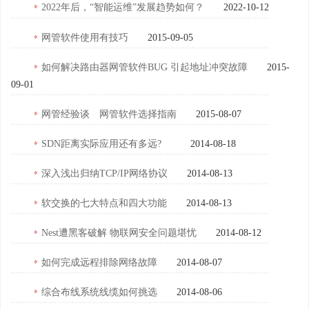
2022年后，“智能运维”发展趋势如何？
2022-10-12
网管软件使用有技巧
2015-09-05
如何解决路由器网管软件BUG 引起地址冲突故障
2015-
09-01
网管经验谈 网管软件选择指南
2015-08-07
SDN距离实际应用还有多远?
2014-08-18
深入浅出归纳TCP/IP网络协议
2014-08-13
软交换的七大特点和四大功能
2014-08-13
Nest遭黑客破解 物联网安全问题堪忧
2014-08-12
如何完成远程排除网络故障
2014-08-07
综合布线系统线缆如何挑选
2014-08-06