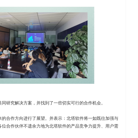
共同研究解决方案，并找到了一些切实可行的合作机会。
来的合作方向进行了展望。并表示：北塔软件将一如既往加强与
各位合作伙伴不遗余力地为北塔软件的产品竞争力提升、用户需