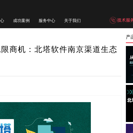
心
成功案例
服务中心
关于我们
产
无限商机：北塔软件南京渠道生态