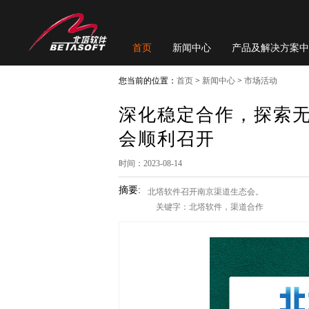
首页
新闻中心
产品及解决方案中
您当前的位置：
首页
>
新闻中心
>
市场活动
深化稳定合作，探索
会顺利召开
时间：2023-08-14
摘要:
北塔软件召开南京渠道生态会。
关键字：北塔软件，渠道合作