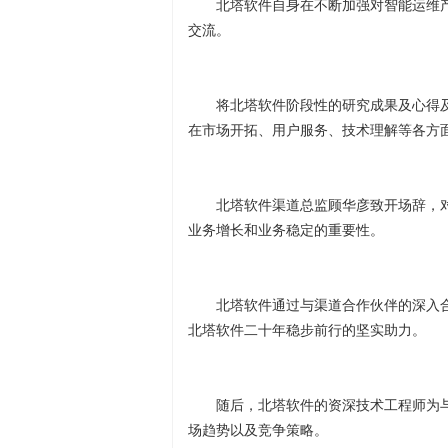
北塔软件自身在不断加强对智能运维
交流。
将北塔软件阶段性的研究成果及心得
在市场开拓、用户服务、技术理解等各方
北塔软件渠道总监顾华彦致开场辞，
业务增长和业务稳定的重要性。
北塔软件通过与渠道合作伙伴的深入
北塔软件二十年稳步前行的坚实助力。
随后，北塔软件的资深技术工程师为
场趋势以及竞争策略。