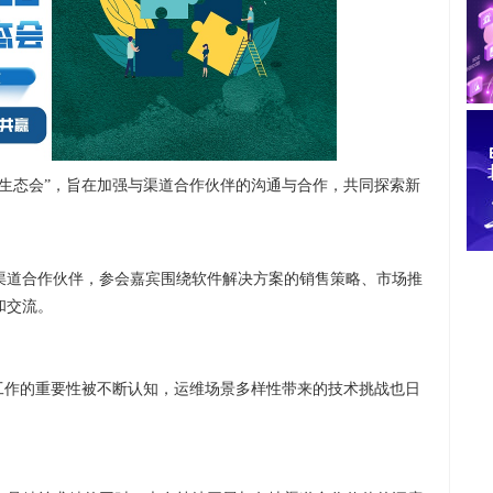
生态会”，旨在加强与渠道合作伙伴的沟通与合作，共同探索新
渠道合作伙伴，参会嘉宾围绕软件解决方案的销售策略、市场推
和交流。
工作的重要性被不断认知，运维场景多样性带来的技术挑战也日