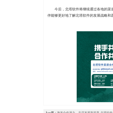
今后，北塔软件将继续通过各地的渠
伴能够更好地了解北塔软件的发展战略和
上一篇：
激发合作潜力，共谋发展新篇章-北塔软件