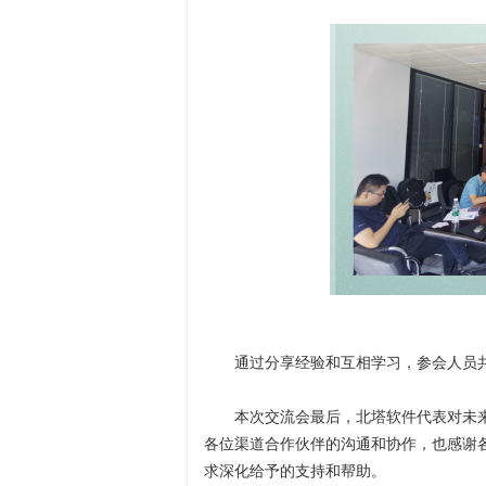
通过分享经验和互相学习，参会人员
本次交流会最后，北塔软件代表对未
各位渠道合作伙伴的沟通和协作，也感谢
求深化给予的支持和帮助。