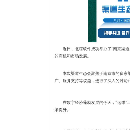
近日，北塔软件成功举办了“南京渠道
的商机和市场发展。
本次渠道生态会聚焦于南京市的多家
广、服务支持等议题，进行了深入的讨论
在数字经济蓬勃发展的今天，“运维”
渐提升。