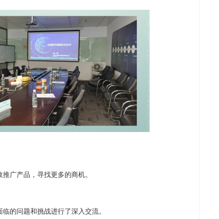
效推广产品，寻找更多的商机。
面临的问题和挑战进行了深入交流。