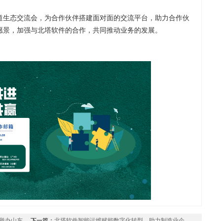
道生态交流会，为合作伙伴搭建面对面的交流平台，助力合作伙
愿景，加强与北塔软件的合作，共同推动业务的发展。
举办山东
下一篇：
北塔软件智能运维赋能数字化转型，助力制造业企