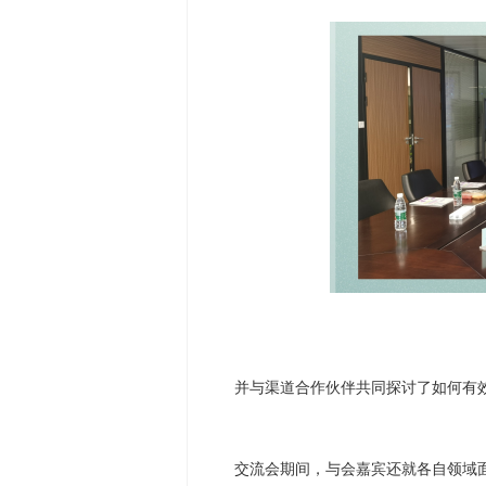
并与渠道合作伙伴共同探讨了如何有
交流会期间，与会嘉宾还就各自领域