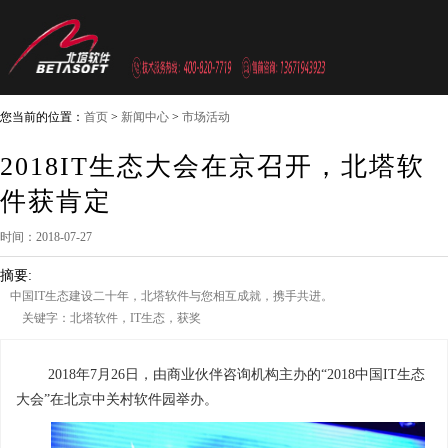
您当前的位置：
首页
>
新闻中心
>
市场活动
2018IT生态大会在京召开，北塔软
件获肯定
时间：2018-07-27
摘要:
中国IT生态建设二十年，北塔软件与您相互成就，携手共进。
关键字：北塔软件，IT生态，获奖
2018年7月26日，由商业伙伴咨询机构主办的“2018中国IT生态
大会”在北京中关村软件园举办。