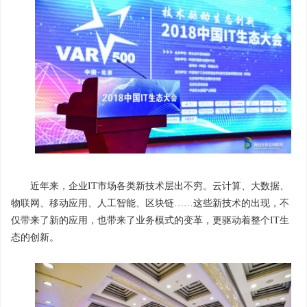
近年来，企业IT市场各类新技术层出不穷。云计算、大数据、
物联网、移动应用、人工智能、区块链……这些新技术的出现，不
仅带来了新的应用，也带来了业务模式的变革，更驱动着整个IT生
态的创新。