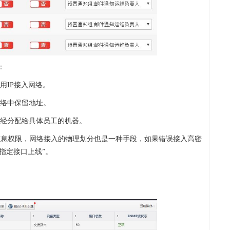
：
用IP接入网络。
网络中保留地址。
用已经分配给具体员工的机器。
信息权限，网络接入的物理划分也是一种手段，如果错误接入高密
指定接口上线”。