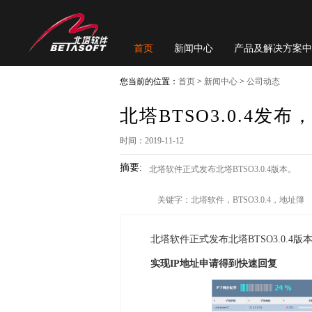
首页
新闻中心
产品及解决方案中
您当前的位置：
首页
>
新闻中心
>
公司动态
北塔BTSO3.0.4发
时间：2019-11-12
摘要:
北塔软件正式发布北塔BTSO3.0.4版本。
关键字：北塔软件，BTSO3.0.4，地址簿
北塔软件正式发布北塔BTSO3.0.
实现IP地址申请得到快速回复