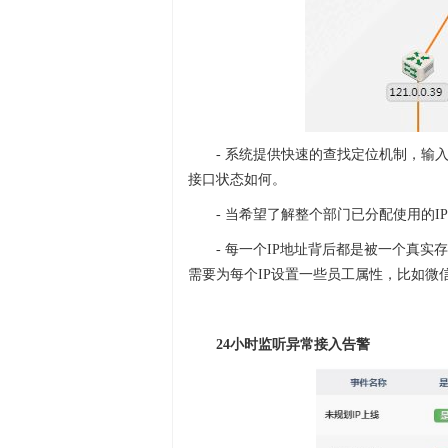
- 系统提供快速的查找定位机制，输入
接口状态如何。
- 当希望了解整个部门已分配使用的
- 每一个IP地址背后都是被一个真
需要为每个IP设置一些员工属性，比如微
24小时监听异常接入告警