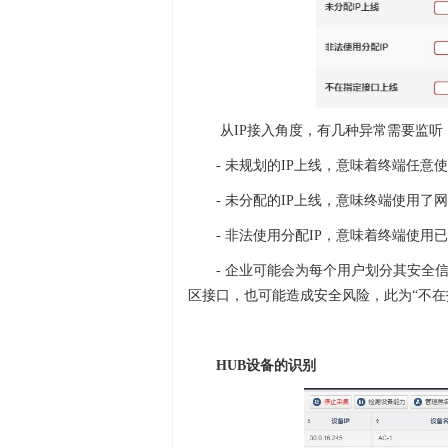
从IP接入角度，有几种异常需要监听
- 未规划的IP上线，意味着终端任意使
- 未分配的IP上线，意味终端使用了
- 非法使用分配IP，意味着终端使
- 企业可能会为每个用户划分其安全
区接口，也可能造成安全风险，此为“不在
HUB设备的识别