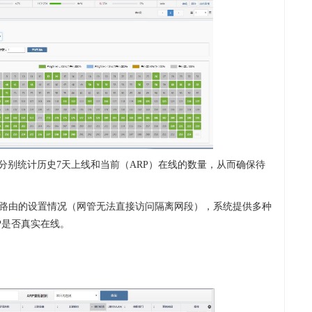
计”分别统计历史7天上线和当前（ARP）在线的数量，从而确保待
和网络路由的设置情况（网管无法直接访问隔离网段），系统提供多种
IP是否真实在线。