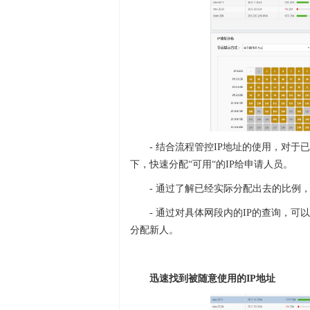
- 结合流程管控IP地址的使用，对
下，快速分配“可用“的IP给申请人员。
- 通过了解已经实际分配出去的比例
- 通过对具体网段内的IP的查询，
分配新人。
迅速找到被随意使用的IP地址