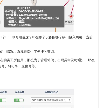
1个IP，即可知道这个IP在哪个设备的哪个接口接入网络，当前
IP使用情况，系统也提供了便捷的查询。
实存在的员工所使用，那么为了管理简便，出现异常及时通知，那么
信号、钉钉号、座位号等。