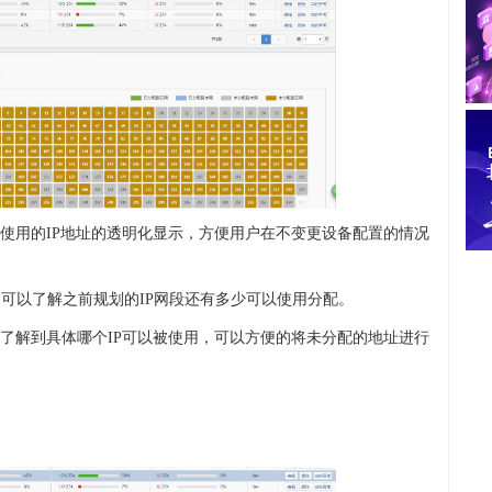
于已使用的IP地址的透明化显示，方便用户在不变更设备配置的情况
，可以了解之前规划的IP网段还有多少可以使用分配。
可以了解到具体哪个IP可以被使用，可以方便的将未分配的地址进行