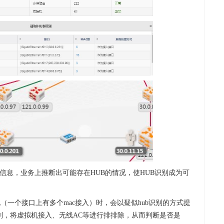
层的信息，业务上推断出可能存在HUB的情况，使HUB识别成为可
（一个接口上有多个mac接入）时，会以疑似hub识别的方式提
别，将虚拟机接入、无线AC等进行排排除，从而判断是否是