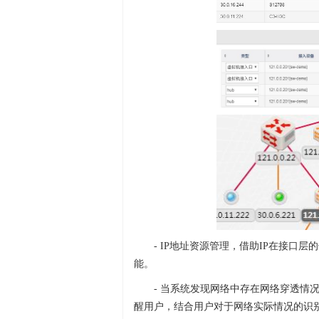
- IP地址资源管理，借助IP在接口
能。
- 当系统发现网络中存在网络穿透情况
醒用户，结合用户对于网络实际情况的识