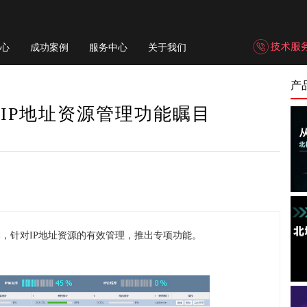
心
成功案例
服务中心
关于我们
产
布，IP地址资源管理功能瞩目
4版本，针对IP地址资源的有效管理，推出专项功能。