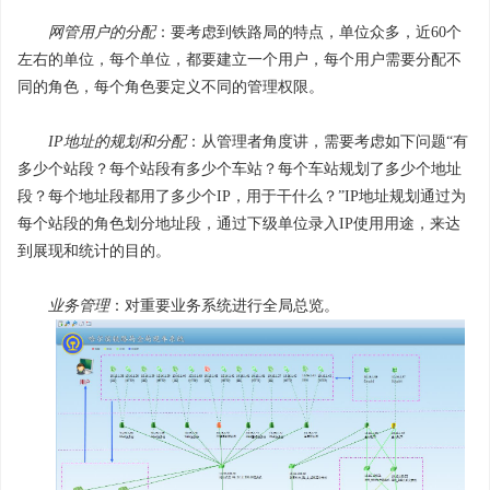
网管用户的分配
：要考虑到铁路局的特点，单位众多，近60个
左右的单位，每个单位，都要建立一个用户，每个用户需要分配不
同的角色，每个角色要定义不同的管理权限。
IP地址的规划和分配
：从管理者角度讲，需要考虑如下问题“有
多少个站段？每个站段有多少个车站？每个车站规划了多少个地址
段？每个地址段都用了多少个IP，用于干什么？”IP地址规划通过为
每个站段的角色划分地址段，通过下级单位录入IP使用用途，来达
到展现和统计的目的。
业务管理
：对重要业务系统进行全局总览。