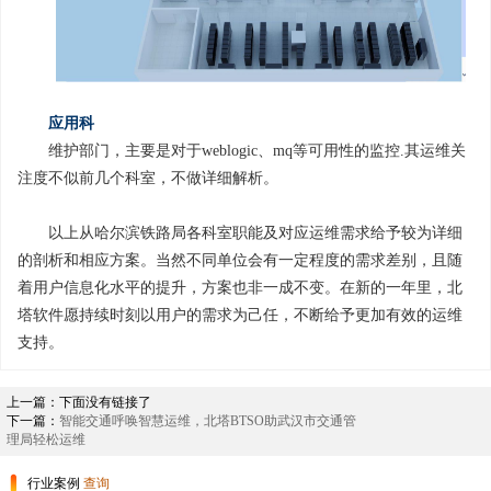
应用科
维护部门，主要是对于weblogic、mq等可用性的监控.其运维关
注度不似前几个科室，不做详细解析。
以上从哈尔滨铁路局各科室职能及对应运维需求给予较为详细
的剖析和相应方案。当然不同单位会有一定程度的需求差别，且随
着用户信息化水平的提升，方案也非一成不变。在新的一年里，北
塔软件愿持续时刻以用户的需求为己任，不断给予更加有效的运维
支持。
上一篇：下面没有链接了
下一篇：
智能交通呼唤智慧运维，北塔BTSO助武汉市交通管
理局轻松运维
行业案例
查询