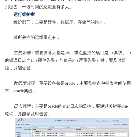
到哪去，一段时间的总流量有多大。
运行维护室
维护部门，主要是硬件、数据库、存储等的维护。
其所关注的运维重点有：
主机管理
：重要设备大都是aix，重点监控的项目是aix离线、aix
的错误日志当H（硬件告警）的值是P（严重告警）时，要及时监
控，并能告警。
数据库管理
：重要设备都是oracle，主要监控点包括表空间使用
率、oracle离线。
日志管理
：主要是oracle的alter日志的监控，要通过关键字ora-
轮询，并能够及时告警。