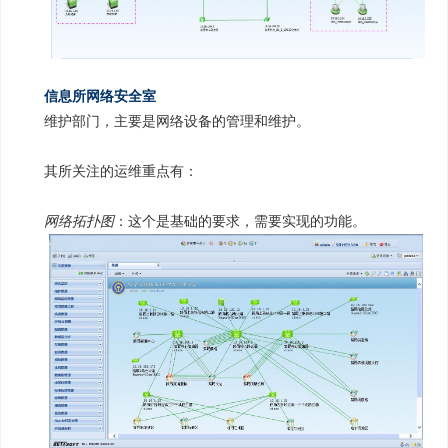
信息所网络安全室
维护部门，主要是网络设备的管理和维护。
其所关注的运维重点有：
网络拓扑图
：这个是基础的要求，需要实现的功能。