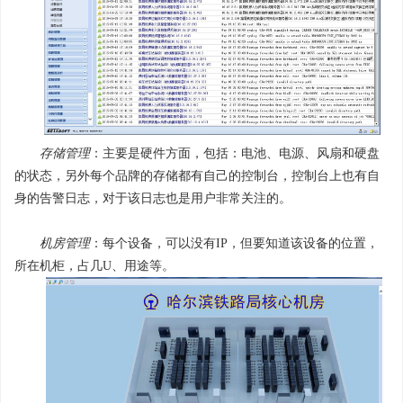
存储管理
：主要是硬件方面，包括：电池、电源、风扇和硬盘
的状态，另外每个品牌的存储都有自己的控制台，控制台上也有自
身的告警日志，对于该日志也是用户非常关注的。
机房管理
：每个设备，可以没有IP，但要知道该设备的位置，
所在机柜，占几U、用途等。