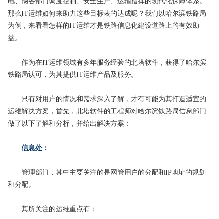
电、辆各部门调度控制、安全生产、运输指挥的现代化保障体系。
那么IT运维如何来助力这些目标表的达成呢？我们以哈尔滨铁路局
为例，来看看怎样的IT运维才是铁路信息化建设道路上的有效助
益。
作为在IT运维领域有多年服务经验的北塔软件，获得了哈尔滨
铁路局认可，为其提供IT运维产品及服务。
只有对用户的情况和需求深入了解，才有可能为其打造适宜的
运维解决方案，首先，北塔软件的工程师对哈尔滨铁路局信息部门
做了以下了解和分析，并给出解决方案：
信息处：
管理部门，其中主要关注的是网管用户的分配和IP地址的规划
和分配。
其所关注的运维重点有：