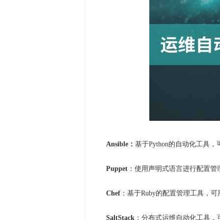
Ansible：
基于Python的自动化工
Puppet
：使用声明式语言进行配置管
Chef
：基于Ruby的配置管理工具，
SaltStack
：分布式运维自动化工具，