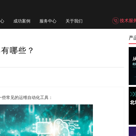
心
成功案例
服务中心
关于我们
产
具有哪些？
一些常见的运维自动化工具：