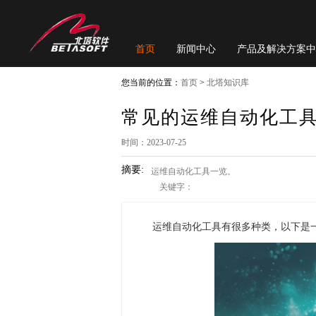
首页
新闻中心
产品及解决方案中
您当前的位置：
首页
>
北塔知识库
常见的运维自动化工
时间：2023-07-25
摘要:
运维自动化工具一览。
关键字：
运维自动化工具有很多种类，以下是