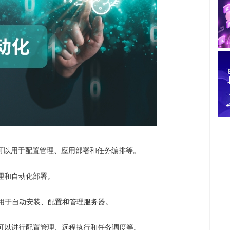
具，可以用于配置管理、应用部署和任务编排等。
理和自动化部署。
可用于自动安装、配置和管理服务器。
可以进行配置管理、远程执行和任务调度等。