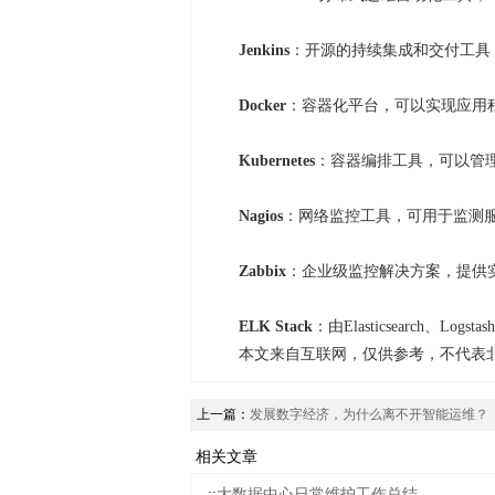
Jenkins
：开源的持续集成和交付工具
Docker
：容器化平台，可以实现应用
Kubernetes
：容器编排工具，可以管
Nagios
：网络监控工具，可用于监测
Zabbix
：企业级监控解决方案，提供
ELK Stack
：由Elasticsearch、L
本文来自互联网，仅供参考，不代表
上一篇：
发展数字经济，为什么离不开智能运维？
相关文章
::
大数据中心日常维护工作总结