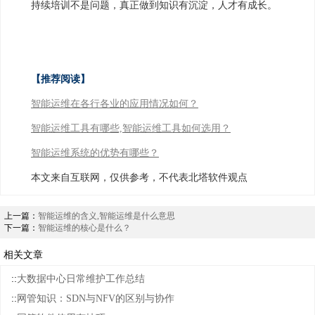
持续培训不是问题，真正做到知识有沉淀，人才有成长。
【推荐阅读】
智能运维在各行各业的应用情况如何？
智能运维工具有哪些,智能运维工具如何选用？
智能运维系统的优势有哪些？
本文来自互联网，仅供参考，不代表北塔软件观点
上一篇：
智能运维的含义,智能运维是什么意思
下一篇：
智能运维的核心是什么？
相关文章
::
大数据中心日常维护工作总结
::
网管知识：SDN与NFV的区别与协作