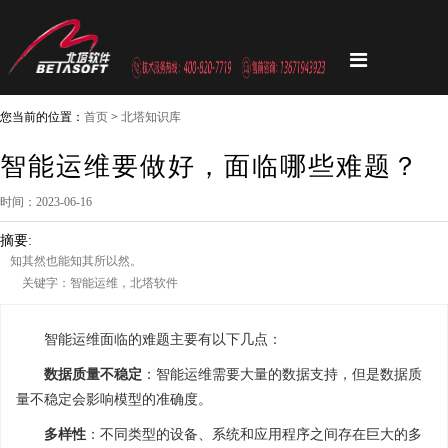
您当前的位置：
首页
>
北塔知识库
智能运维要做好，面临哪些难题？
时间：2023-06-16
摘要:
知其然也能知其所以然。
关键字：智能运维，北塔软件
智能运维面临的难题主要有以下几点：
数据质量不稳定
：智能运维需要大量的数据支持，但是数据质
量不稳定会影响模型的准确度。
多样性
：不同类型的设备、系统和应用程序之间存在巨大的多