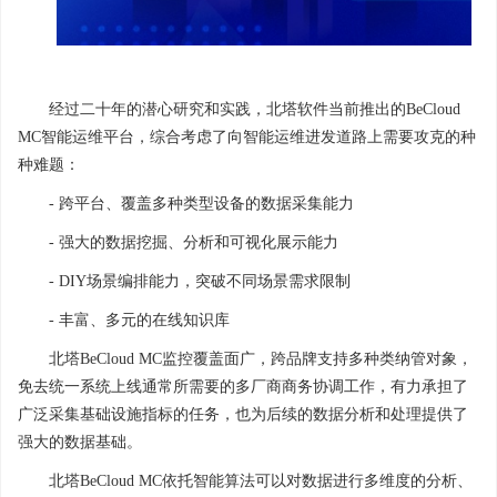
经过二十年的潜心研究和实践，北塔软件当前推出的BeCloud
MC智能运维平台，综合考虑了向智能运维进发道路上需要攻克的种
种难题：
- 跨平台、覆盖多种类型设备的数据采集能力
- 强大的数据挖掘、分析和可视化展示能力
- DIY场景编排能力，突破不同场景需求限制
- 丰富、多元的在线知识库
北塔BeCloud MC监控覆盖面广，跨品牌支持多种类纳管对象，
免去统一系统上线通常所需要的多厂商商务协调工作，有力承担了
广泛采集基础设施指标的任务，也为后续的数据分析和处理提供了
强大的数据基础。
北塔BeCloud MC依托智能算法可以对数据进行多维度的分析、