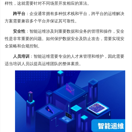
样性，这就需要针对不同场景开发相应的算法。
跨平台
：企业通常拥有多种技术栈和平台，跨平台的运维解决
方案需要兼容多个平台并保证其可靠性。
安全性
：智能运维涉及到重要数据和业务的管理和操作，安全
性是非常重要的问题。如何保护数据安全及防止攻击，需要实现安
全策略和合规控制。
人员培训
：智能运维需要专业的人才来管理和维护，因此需要
适当培训人员以提高运维团队的整体素质。