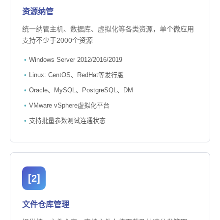
资源纳管
统一纳管主机、数据库、虚拟化等各类资源，单个微应用
支持不少于2000个资源
Windows Server 2012/2016/2019
Linux: CentOS、RedHat等发行版
Oracle、MySQL、PostgreSQL、DM
VMware vSphere虚拟化平台
支持批量参数测试连通状态
[2]
文件仓库管理