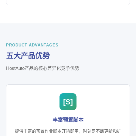
PRODUCT ADVANTAGES
五大产品优势
HostAuto产品的核心差异化竞争优势
[S]
丰富预置脚本
提供丰富的预置作业脚本开箱即用，时刻网不断更新和扩