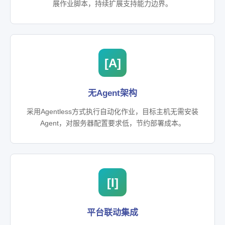
展作业脚本，持续扩展支持能力边界。
[A]
无Agent架构
采用Agentless方式执行自动化作业，目标主机无需安装
Agent，对服务器配置要求低，节约部署成本。
[I]
平台联动集成