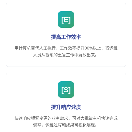
[E]
提高工作效率
用计算机替代人工执行，工作效率提升90%以上，将运维
人员从繁琐的重复工作中解放出来。
[S]
提升响应速度
快速响应频繁变更的业务需求，可对大批量主机快速完成
调整，运维过程和成果可视化展现。