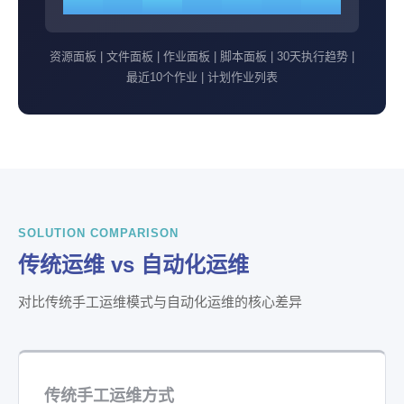
资源面板 | 文件面板 | 作业面板 | 脚本面板 | 30天执行趋势 |
最近10个作业 | 计划作业列表
SOLUTION COMPARISON
传统运维 vs 自动化运维
对比传统手工运维模式与自动化运维的核心差异
传统手工运维方式