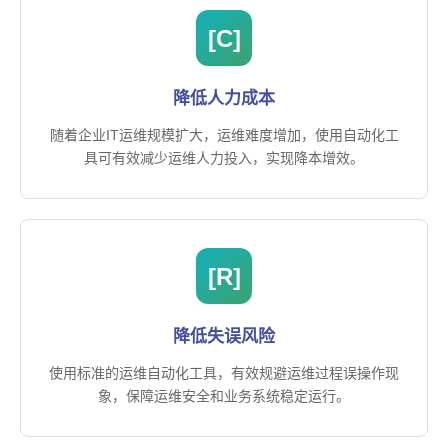
[C]
降低人力成本
随着企业IT运维规模扩大，运维难度增加，使用自动化工
具可有效减少运维人力投入，实现降本增效。
[R]
降低失误风险
使用标准的运维自动化工具，有效规避运维过程误操作现
象，保障运维安全和业务系统稳定运行。