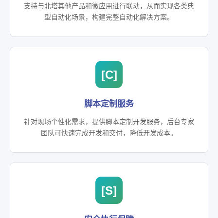
支持与北塔其他产品和微应用进行联动，从而实现各类典
型自动化场景，构建完整自动化解决方案。
[C]
脚本定制服务
针对现场个性化需求，提供脚本定制开发服务，后台专家
团队可快速完成开发和交付，降低开发成本。
[S]