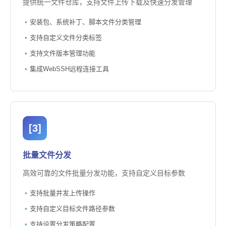
提供统一文件仓库，支持文件上传下载及快速分发管理
安装包、系统补丁、脚本文件分类管理
支持自定义文件分类标签
支持文件版本管理功能
集成WebSSH远程连接工具
[3]
批量文件分发
高效可靠的文件批量分发功能，支持自定义目标参数
支持批量并发上传操作
支持自定义目标文件路径参数
支持设置分发策略配置