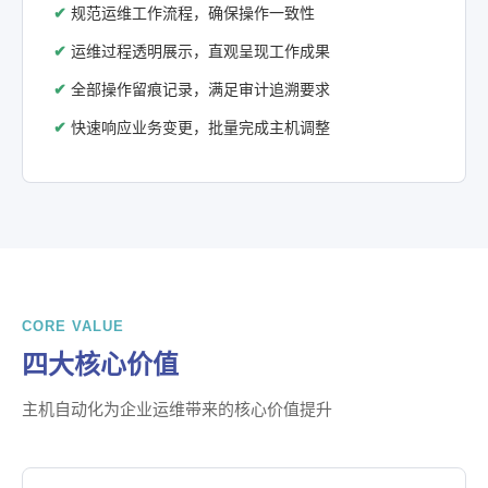
规范运维工作流程，确保操作一致性
运维过程透明展示，直观呈现工作成果
全部操作留痕记录，满足审计追溯要求
快速响应业务变更，批量完成主机调整
CORE VALUE
四大核心价值
主机自动化为企业运维带来的核心价值提升