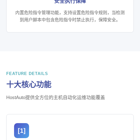
安全执行保障
内置危险指令管理功能，支持设置危险指令规则，当检测
到用户脚本中包含危险指令时禁止执行，保障安全。
FEATURE DETAILS
十大核心功能
HostAuto提供全方位的主机自动化运维功能覆盖
[1]