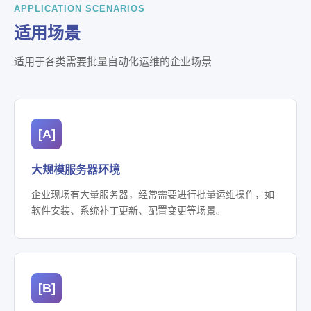
APPLICATION SCENARIOS
适用场景
适用于各类需要批量自动化运维的企业场景
[A]
大规模服务器环境
企业现场有大量服务器，经常需要进行批量运维操作，如
软件安装、系统补丁更新、配置变更等场景。
[B]