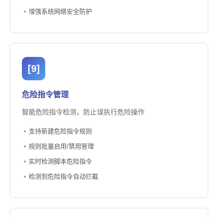
增强系统网络安全防护
[9]
危险指令管理
智能危险指令检测，防止误执行危险操作
支持新建危险指令规则
规则批量启用/禁用管理
实时检测脚本危险指令
检测到危险指令自动拦截