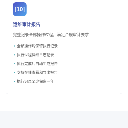
[10]
运维审计报告
完整记录全部操作过程，满足合规审计要求
全部操作均保留执行记录
执行过程详细日志记录
执行完成后自动生成报告
支持在线查看和导出报告
执行记录至少保留一年