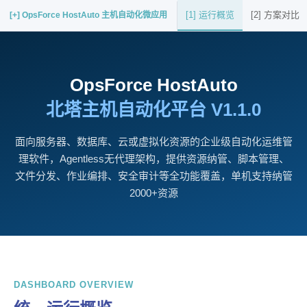
[1] 运行概览
[2] 方案对比
[+] OpsForce HostAuto 主机自动化微应用
OpsForce HostAuto
北塔主机自动化平台 V1.1.0
面向服务器、数据库、云或虚拟化资源的企业级自动化运维管
理软件，Agentless无代理架构，提供资源纳管、脚本管理、
文件分发、作业编排、安全审计等全功能覆盖，单机支持纳管
2000+资源
DASHBOARD OVERVIEW