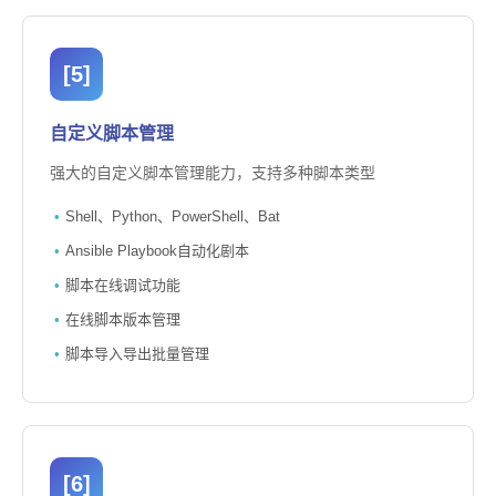
[5]
自定义脚本管理
强大的自定义脚本管理能力，支持多种脚本类型
Shell、Python、PowerShell、Bat
Ansible Playbook自动化剧本
脚本在线调试功能
在线脚本版本管理
脚本导入导出批量管理
[6]