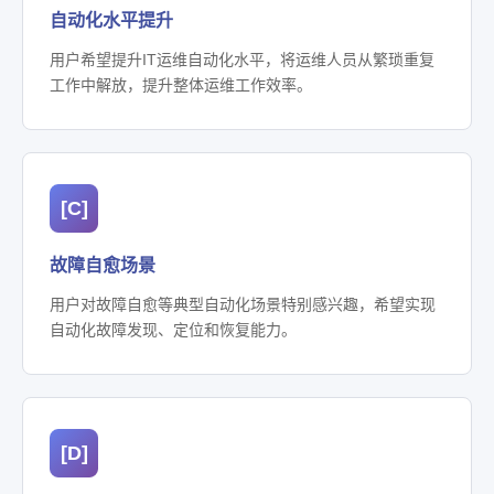
自动化水平提升
用户希望提升IT运维自动化水平，将运维人员从繁琐重复
工作中解放，提升整体运维工作效率。
[C]
故障自愈场景
用户对故障自愈等典型自动化场景特别感兴趣，希望实现
自动化故障发现、定位和恢复能力。
[D]