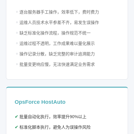
逐台服务器手工操作，效率低下，费时费力
运维人员技术水平参差不齐，易发生误操作
缺乏标准化操作流程，操作规范不统一
运维过程不透明，工作成果难以量化展示
操作记录分散，缺乏完整的审计追溯能力
批量变更响应慢，无法快速满足业务需求
OpsForce HostAuto
批量自动化执行，效率提升90%以上
标准化脚本执行，避免人为误操作风险