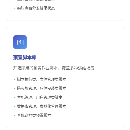
实时查看分发结果状态
[4]
预置脚本库
开箱即用的预置作业脚本，覆盖多种运维场景
脚本执行类、文件管理类脚本
防火墙管理、软件安装类脚本
主机管理、用户管理类脚本
数据库管理、虚拟化管理脚本
合规巡检类预置脚本