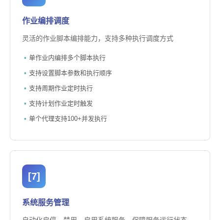
作业编排调度
灵活的作业脚本编排能力，支持多种执行调度方式
单作业内编排多个脚本执行
支持设置脚本参数和执行顺序
支持周期作业定时执行
支持计划作业定时触发
单个代理支持100+并发执行
[7]
系统服务管理